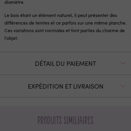
diamètre.
Le bois étant un élément naturel, il peut présenter des
différences de teintes et ce parfois sur une même planche.
Ces variations sont normales et font parties du charme de
l'objet.
DÉTAIL DU PAIEMENT
EXPÉDITION ET LIVRAISON
Produits similiaires