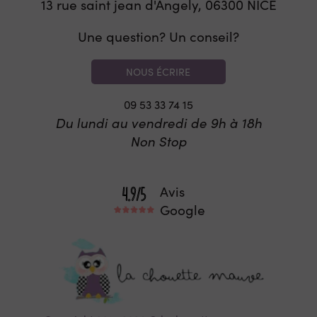
13 rue saint jean d'Angely, 06300
NICE
Une question? Un conseil?
NOUS ÉCRIRE
09 53 33 74 15
Du lundi au vendredi de 9h à 18h
Non Stop
Avis
Google