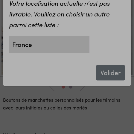
Votre localisation actuelle n'est pas
livrable. Veuillez en choisir un autre
parmi cette liste :
Valider
Boutons de manchettes personnalisés pour les témoins
avec leurs initiales ou celles des mariés