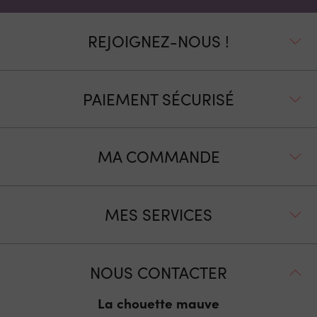
REJOIGNEZ-NOUS !
PAIEMENT SÉCURISÉ
MA COMMANDE
MES SERVICES
NOUS CONTACTER
La chouette mauve