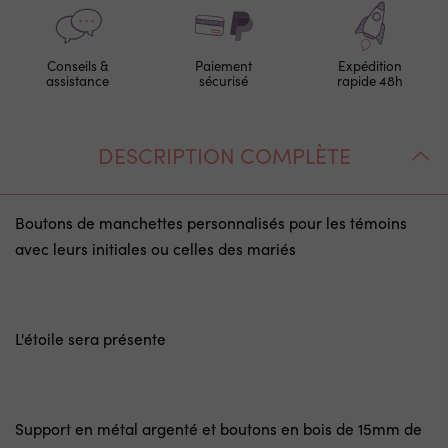
Conseils &
Paiement
Expédition
assistance
sécurisé
rapide 48h
DESCRIPTION COMPLÈTE
Boutons de manchettes personnalisés pour les témoins
avec leurs initiales ou celles des mariés
L'étoile sera présente
Support en métal argenté et boutons en bois de 15mm de