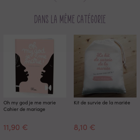
Dans la même catégorie
Oh my god je me marie
Kit de survie de la mariée
Cahier de mariage
11,90 €
8,10 €