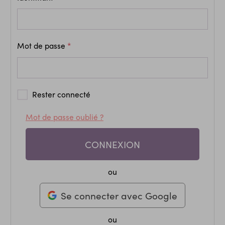
Mot de passe
Rester connecté
Mot de passe oublié ?
CONNEXION
ou
Se connecter avec Google
ou