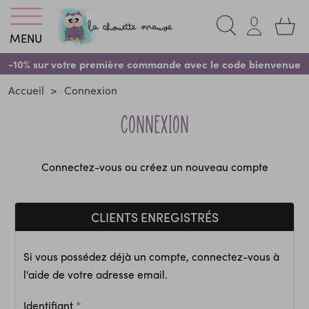
MENU
-10% sur votre première commande avec le code bienvenue
Accueil
Connexion
Connexion
Connectez-vous ou créez un nouveau compte
CLIENTS ENREGISTRÉS
Si vous possédez déjà un compte, connectez-vous à
l'aide de votre adresse email.
Identifiant