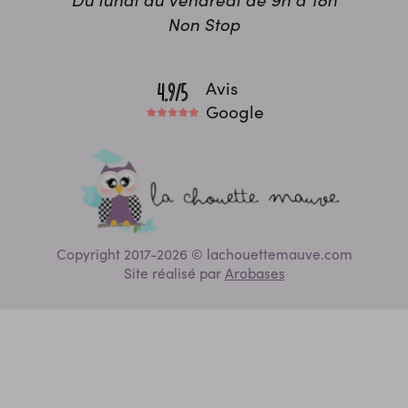
Non Stop
Avis
Google
Copyright 2017-2026 © lachouettemauve.com
Site réalisé par
Arobases