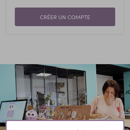
CRÉER UN COMPTE