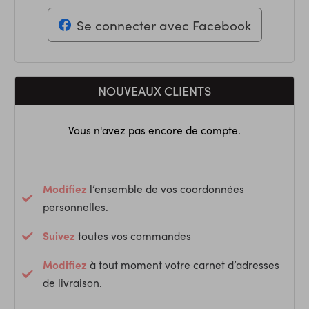
Se connecter avec Facebook
NOUVEAUX CLIENTS
Vous n'avez pas encore de compte.
Modifiez
l’ensemble de vos coordonnées
personnelles.
Suivez
toutes vos commandes
Modifiez
à tout moment votre carnet d’adresses
de livraison.