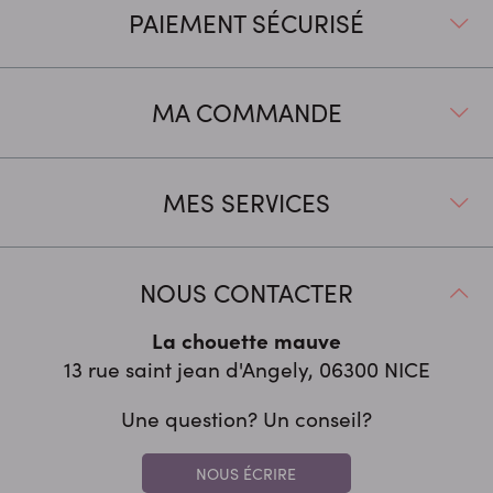
PAIEMENT SÉCURISÉ
MA COMMANDE
MES SERVICES
NOUS CONTACTER
La chouette mauve
13 rue saint jean d'Angely, 06300
NICE
Une question? Un conseil?
NOUS ÉCRIRE