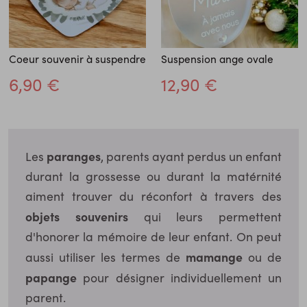
Coeur souvenir à suspendre
Suspension ange ovale
6,90 €
12,90 €
paranges
Les
, parents ayant perdus un enfant
durant la grossesse ou durant la matérnité
aiment trouver du réconfort à travers des
objets souvenirs
qui leurs permettent
d'honorer la mémoire de leur enfant. On peut
mamange
aussi utiliser les termes de
ou de
papange
pour désigner individuellement un
parent.