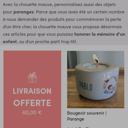
Avec la chouette mauve, personnalisez aussi des objets
pour
paranges
. Parce que vous avez été un certain nombre
à nous demander des produits pour commémorer la perte
d'un être cher, la chouette mauve vous propose désormais
ces articles pour que vous puissiez
honorer la mémoire d'un
enfant
, ou d'un proche parti trop tôt.
LIVRAISON
OFFERTE
60,00 €
Bougeoir souvenir |
Parange