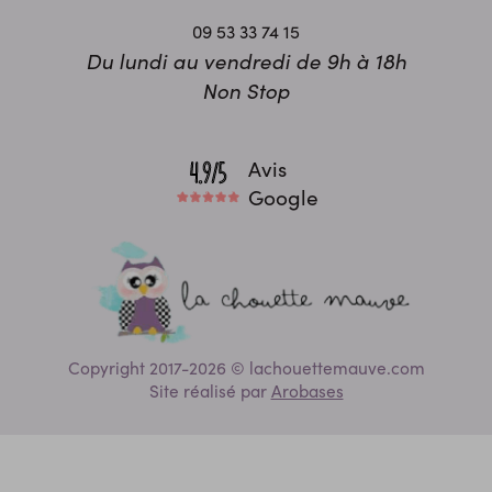
09 53 33 74 15
Du lundi au vendredi de 9h à 18h
Non Stop
Avis
Google
Copyright 2017-2026 © lachouettemauve.com
Site réalisé par
Arobases