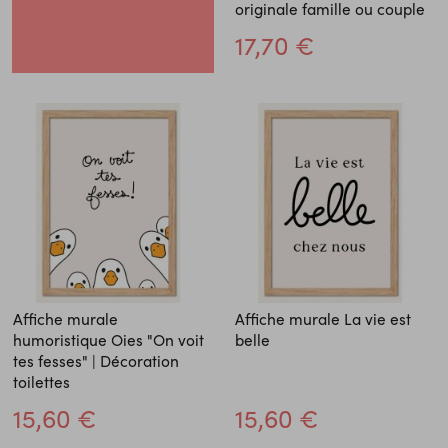
originale famille ou couple
17,70 €
Affiche murale
Affiche murale La vie est
humoristique Oies "On voit
belle
tes fesses" | Décoration
toilettes
15,60 €
15,60 €