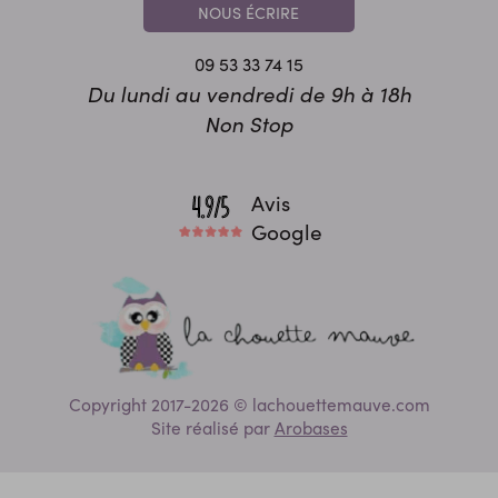
NOUS ÉCRIRE
09 53 33 74 15
Du lundi au vendredi de 9h à 18h
Non Stop
Avis
Google
Copyright 2017-2026 © lachouettemauve.com
Site réalisé par
Arobases