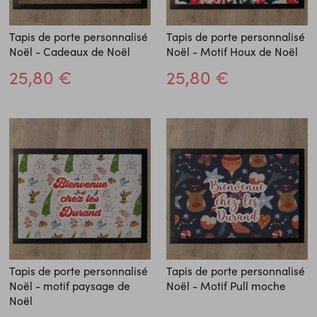
Tapis de porte personnalisé
Tapis de porte personnalisé
Noël - Cadeaux de Noël
Noël - Motif Houx de Noël
25,80 €
25,80 €
Tapis de porte personnalisé
Tapis de porte personnalisé
Noël - motif paysage de
Noël - Motif Pull moche
Noël