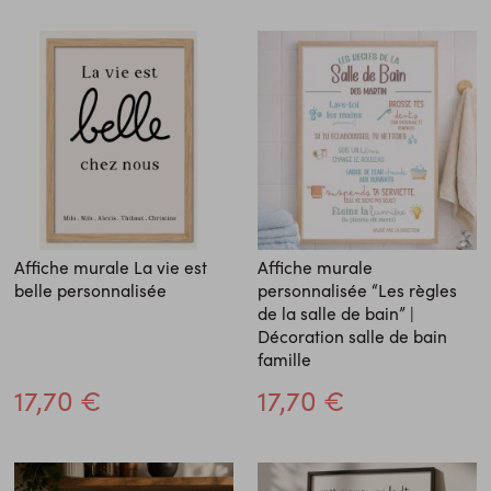
Affiche murale La vie est
Affiche murale
belle personnalisée
personnalisée “Les règles
de la salle de bain” |
Décoration salle de bain
famille
17,70 €
17,70 €