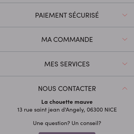
PAIEMENT SÉCURISÉ
MA COMMANDE
MES SERVICES
NOUS CONTACTER
La chouette mauve
13 rue saint jean d'Angely, 06300
NICE
Une question? Un conseil?