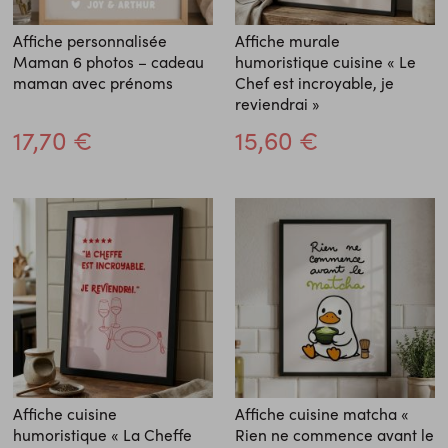
Affiche personnalisée
Affiche murale
Maman 6 photos – cadeau
humoristique cuisine « Le
maman avec prénoms
Chef est incroyable, je
reviendrai »
17,70 €
15,60 €
Affiche cuisine
Affiche cuisine matcha «
humoristique « La Cheffe
Rien ne commence avant le