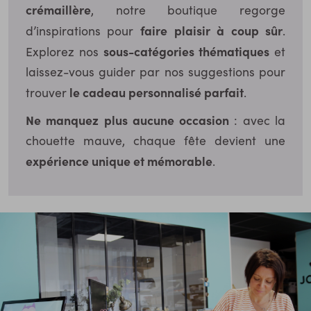
crémaillère
, notre boutique regorge
faire plaisir à coup sûr
d’inspirations pour
.
sous-catégories thématiques
Explorez nos
et
laissez-vous guider par nos suggestions pour
le cadeau personnalisé parfait
trouver
.
Ne manquez plus aucune occasion
: avec la
chouette mauve, chaque fête devient une
expérience unique et mémorable
.