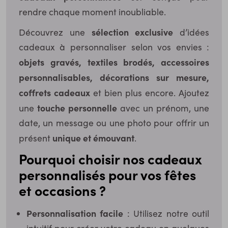
rendre chaque moment inoubliable.
sélection exclusive
Découvrez une
d’idées
cadeaux à personnaliser selon vos envies :
objets gravés, textiles brodés, accessoires
personnalisables, décorations sur mesure,
coffrets cadeaux
et bien plus encore. Ajoutez
touche personnelle
une
avec un prénom, une
date, un message ou une photo pour offrir un
unique et émouvant
présent
.
Pourquoi choisir nos cadeaux
personnalisés pour vos fêtes
et occasions ?
Personnalisation facile
: Utilisez notre outil