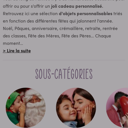
offrir ou pour s'offrir un
joli cadeau personnalisé.
Retrouvez ici une sélection
d'objets personnalisables
triés
en fonction des différentes fêtes qui jalonnent l'année.
Noël, Pâques, anniversaire, crémaillère, retraite, rentrée
des classes, Fête des Mères, Fête des Pères… Chaque
moment
…
> Lire la suite
Sous-catégories