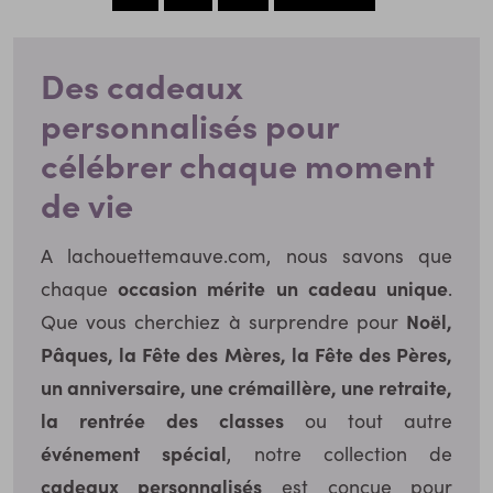
Des cadeaux
personnalisés pour
célébrer chaque moment
de vie
A lachouettemauve.com, nous savons que
occasion mérite un cadeau unique
chaque
.
Noël,
Que vous cherchiez à surprendre pour
Pâques, la Fête des Mères, la Fête des Pères,
un anniversaire, une crémaillère, une retraite,
la rentrée des classes
ou tout autre
événement spécial
, notre collection de
cadeaux personnalisés
est conçue pour