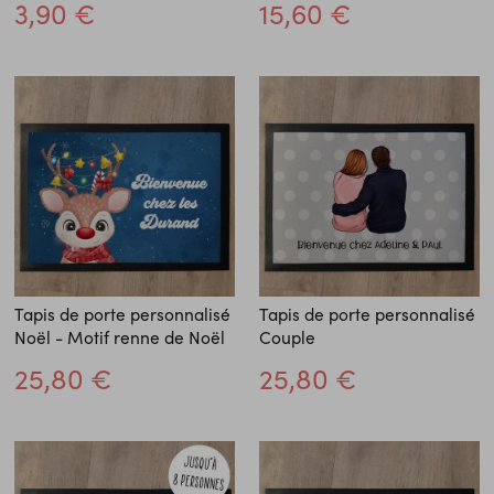
3,90 €
15,60 €
Tapis de porte personnalisé
Tapis de porte personnalisé
Noël - Motif renne de Noël
Couple
25,80 €
25,80 €