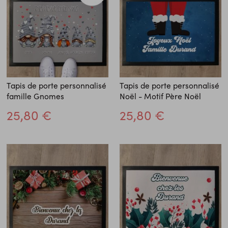
Tapis de porte personnalisé
Tapis de porte personnalisé
famille Gnomes
Noël - Motif Père Noël
25,80 €
25,80 €