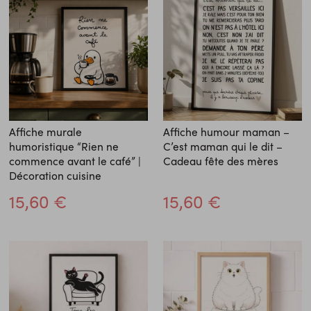
Affiche murale
Affiche humour maman –
humoristique “Rien ne
C’est maman qui le dit –
commence avant le café” |
Cadeau fête des mères
Décoration cuisine
15,60 €
15,60 €