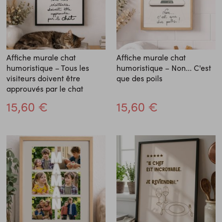
Affiche murale chat
Affiche murale chat
humoristique – Tous les
humoristique – Non... C'est
visiteurs doivent être
que des poils
approuvés par le chat
15,60 €
15,60 €