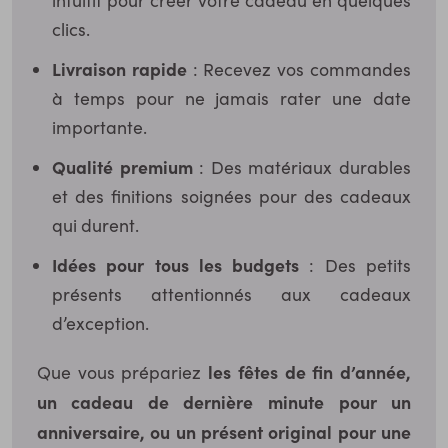
intuitif pour créer votre cadeau en quelques
clics.
Livraison rapide
: Recevez vos commandes
à temps pour ne jamais rater une date
importante.
Qualité premium
: Des matériaux durables
et des finitions soignées pour des cadeaux
qui durent.
Idées pour tous les budgets
: Des petits
présents attentionnés aux cadeaux
d’exception.
les fêtes de fin d’année,
Que vous prépariez
un cadeau de dernière minute pour un
anniversaire, ou un présent original pour une