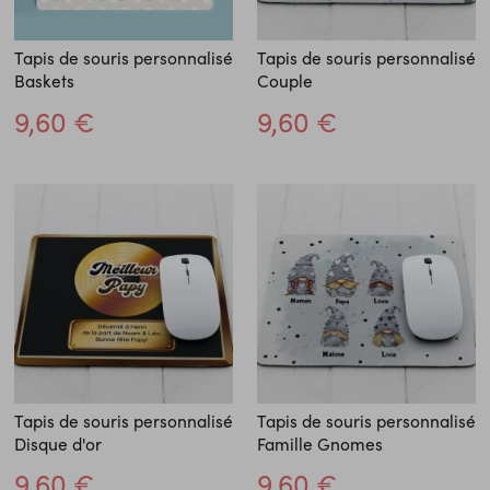
Tapis de souris personnalisé
Tapis de souris personnalisé
Baskets
Couple
9,60 €
9,60 €
Tapis de souris personnalisé
Tapis de souris personnalisé
Disque d'or
Famille Gnomes
9,60 €
9,60 €