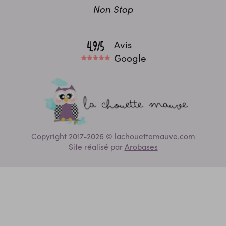
Non Stop
Avis
Google
Copyright 2017-2026 © lachouettemauve.com
Site réalisé par
Arobases