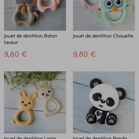
Jouet de dentition Raton
Jouet de dentition Chouette
laveur
9,80 €
9,80 €
Jouet de dentition Lapin
Jouet de dentition Panda