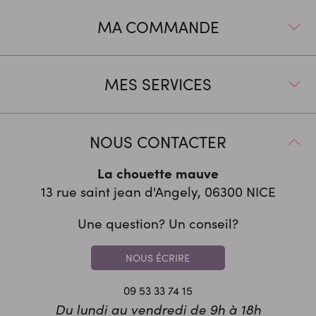
MA COMMANDE
MES SERVICES
NOUS CONTACTER
La chouette mauve
13 rue saint jean d'Angely, 06300
NICE
Une question? Un conseil?
NOUS ÉCRIRE
09 53 33 74 15
Du lundi au vendredi de 9h à 18h