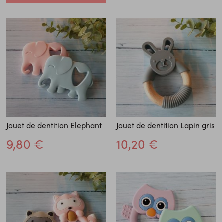
Jouet de dentition Elephant
Jouet de dentition Lapin gris
9,80 €
10,20 €