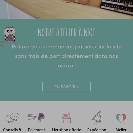
Notre atelier à Nice
Retirez vos commandes passées sur le site
sans frais de port directement dans nos
locaux !
EN SAVOIR +
Conseils &
Paiement
Livraison offerte
Expédition
Atelier