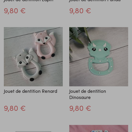
9,80 €
9,80 €
Jouet de dentition Renard
Jouet de dentition
Dinosaure
9,80 €
9,80 €