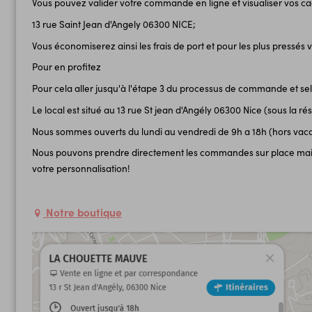
Vous pouvez valider votre commande en ligne et visualiser vos cad
13 rue Saint Jean d'Angely 06300 NICE;
Vous économiserez ainsi les frais de port et pour les plus pressés 
Pour en profitez
Pour cela aller jusqu'à l'étape 3 du processus de commande et sel
Le local est situé au 13 rue St jean d'Angély 06300 Nice (sous la r
Nous sommes ouverts du lundi au vendredi de 9h a 18h (hors vac
Nous pouvons prendre directement les commandes sur place mais il
votre personnalisation!
Notre boutique