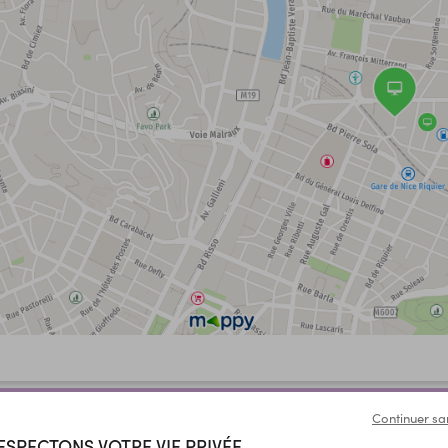
Continuer sa
ESPECTONS VOTRE VIE PRIVÉE