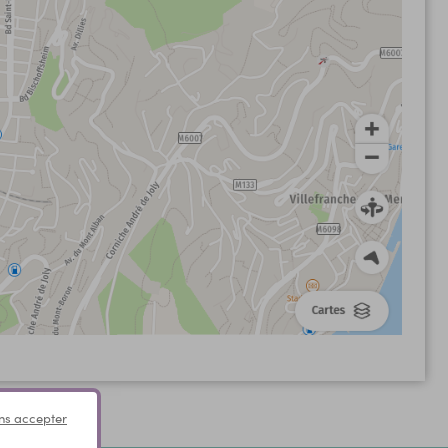
ns accepter