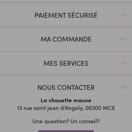
PAIEMENT SÉCURISÉ
MA COMMANDE
MES SERVICES
NOUS CONTACTER
La chouette mauve
13 rue saint jean d'Angely, 06300
NICE
Une question? Un conseil?