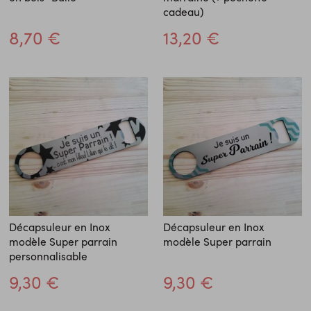
cadeau)
8,70 €
13,20 €
Décapsuleur en Inox
Décapsuleur en Inox
modèle Super parrain
modèle Super parrain
personnalisable
9,30 €
9,30 €