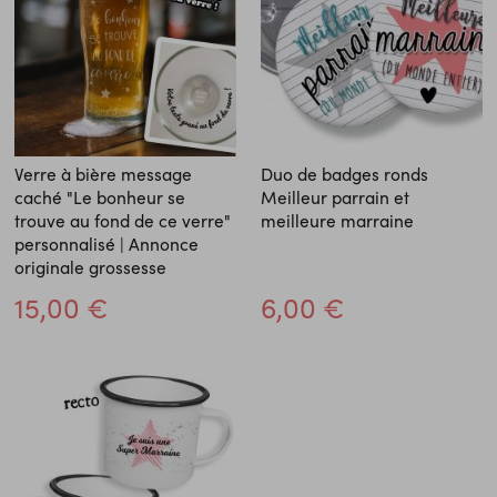
Verre à bière message
Duo de badges ronds
caché "Le bonheur se
Meilleur parrain et
trouve au fond de ce verre"
meilleure marraine
personnalisé | Annonce
originale grossesse
15,00 €
6,00 €