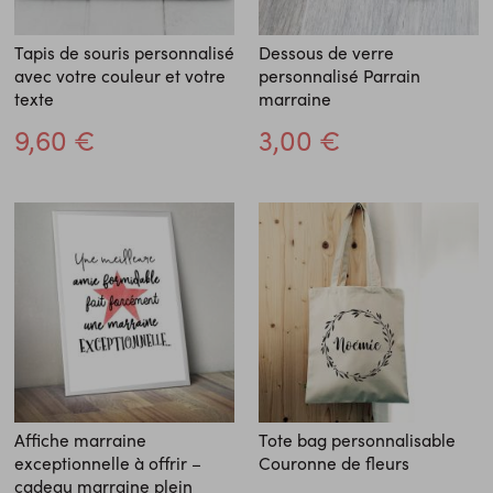
Tapis de souris personnalisé
Dessous de verre
avec votre couleur et votre
personnalisé Parrain
texte
marraine
9,60 €
3,00 €
Affiche marraine
Tote bag personnalisable
exceptionnelle à offrir –
Couronne de fleurs
cadeau marraine plein