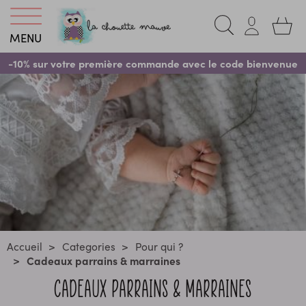
MENU
-10% sur votre première commande avec le code bienvenue
Accueil
Categories
Pour qui ?
Cadeaux parrains & marraines
CADEAUX PARRAINS & MARRAINES