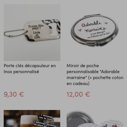
Porte clés décapsuleur en
Miroir de poche
Inox personnalisé
personnalisable "Adorable
marraine" (+ pochette coton
en cadeau)
9,30 €
12,00 €