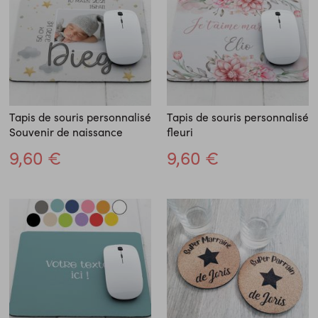
Tapis de souris personnalisé
Tapis de souris personnalisé
Souvenir de naissance
fleuri
9,60 €
9,60 €