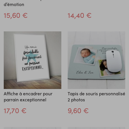
d’émotion
15,60 €
14,40 €
Affiche à encadrer pour
Tapis de souris personnalisé
parrain exceptionnel
2 photos
17,70 €
9,60 €