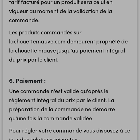
tarif facturé pour un produit sera celui en
vigueur au moment de la validation de la
commande.
Les produits commandés sur
lachouettemauve.com demeurent propriété de
la chouette mauve jusqu'au paiement intégral
du prix par le client.
6. Paiement :
Une commande n'est valide qu'après le
règlement intégral du prix par le client. La
préparation de la commande ne démarre
qu'une fois la commande validée.
Pour régler votre commande vous disposez à ce
jour des solutions suivantes :