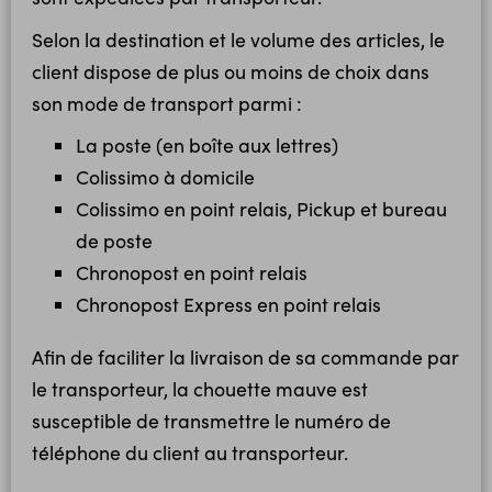
Selon la destination et le volume des articles, le
client dispose de plus ou moins de choix dans
son mode de transport parmi :
La poste (en boîte aux lettres)
Colissimo à domicile
Colissimo en point relais, Pickup et bureau
de poste
Chronopost en point relais
Chronopost Express en point relais
Afin de faciliter la livraison de sa commande par
le transporteur, la chouette mauve est
susceptible de transmettre le numéro de
téléphone du client au transporteur.