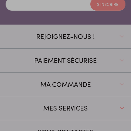
S'INSCRIRE
REJOIGNEZ-NOUS !
PAIEMENT SÉCURISÉ
MA COMMANDE
MES SERVICES