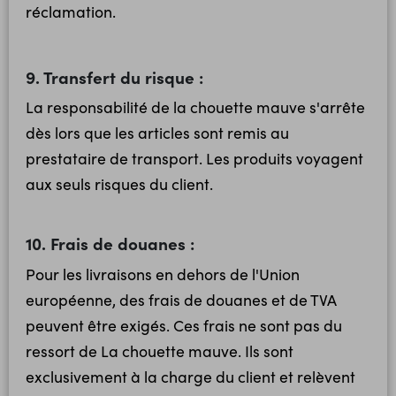
réclamation.
9. Transfert du risque :
La responsabilité de la chouette mauve s'arrête
dès lors que les articles sont remis au
prestataire de transport. Les produits voyagent
aux seuls risques du client.
10. Frais de douanes :
Pour les livraisons en dehors de l'Union
européenne, des frais de douanes et de TVA
peuvent être exigés. Ces frais ne sont pas du
ressort de La chouette mauve. Ils sont
exclusivement à la charge du client et relèvent