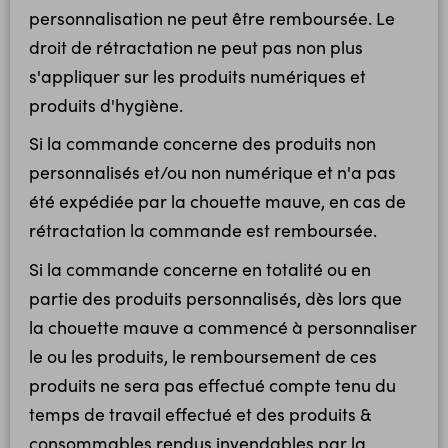
personnalisation ne peut être remboursée. Le
droit de rétractation ne peut pas non plus
s'appliquer sur les produits numériques et
produits d'hygiène.
Si la commande concerne des produits non
personnalisés et/ou non numérique et n'a pas
été expédiée par la chouette mauve, en cas de
rétractation la commande est remboursée.
Si la commande concerne en totalité ou en
partie des produits personnalisés, dès lors que
la chouette mauve a commencé à personnaliser
le ou les produits, le remboursement de ces
produits ne sera pas effectué compte tenu du
temps de travail effectué et des produits &
consommables rendus invendables par la