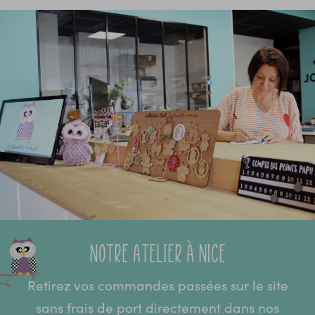
Notre atelier à Nice
Retirez vos commandes passées sur le site
sans frais de port directement dans nos