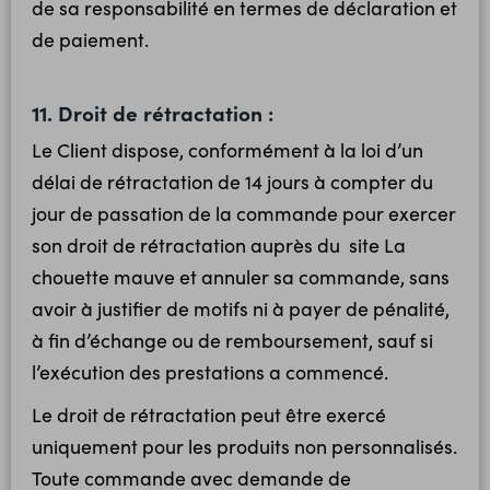
de sa responsabilité en termes de déclaration et
de paiement.
11. Droit de rétractation :
Le Client dispose, conformément à la loi d’un
délai de rétractation de 14 jours à compter du
jour de passation de la commande pour exercer
son droit de rétractation auprès du site La
chouette mauve et annuler sa commande, sans
avoir à justifier de motifs ni à payer de pénalité,
à fin d’échange ou de remboursement, sauf si
l’exécution des prestations a commencé.
Le droit de rétractation peut être exercé
uniquement pour les produits non personnalisés.
Toute commande avec demande de