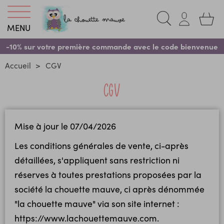
MENU
-10% sur votre première commande avec le code bienvenue
Accueil
CGV
CGV
Mise à jour le 07/04/2026
Les conditions générales de vente, ci-après
détaillées, s'appliquent sans restriction ni
réserves à toutes prestations proposées par la
société la chouette mauve, ci après dénommée
"la chouette mauve" via son site internet :
https://www.lachouettemauve.com.