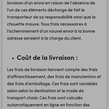
livraison d'un envoi en raison de l'absence de
l'un de ces éléments décharge de fait le
transporteur de sa responsabilité ainsi que la
chouette mauve. Tous frais nécessaires à
l'acheminement d'un nouvel envoi à la bonne
adresse seraient à la charge du client.
Coût de la livraison :
Les frais de livraison tiennent compte des frais
d'affranchissement, des frais de manutention et
des frais d'emballage. Ces frais sont variables
selon selon la destination et le mode de
transport choisi. Ces frais sont calculés
automatiquement en ligne en fonction des