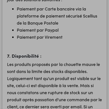
Paiement par Carte bancaire via la
plateforme de paiement sécurisé Scellius
de la Banque Postale
Paiement par Paypal
Paiement par Virement
7. Disponibilité :
Les produits proposés par la chouette mauve le
sont dans la limite des stocks disponibles.
Logiquement tant qu'un produit est visible sur le
site, celui-ci est disponible à la vente. Mais si
nous constatons une rupture de stock sur un
produit après passation d'une commande par le
client, ce dernier sera averti par email. Si un