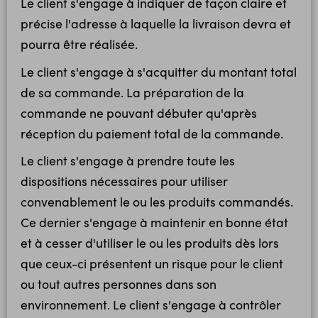
Le client s'engage à indiquer de façon claire et
précise l'adresse à laquelle la livraison devra et
pourra être réalisée.
Le client s'engage à s'acquitter du montant total
de sa commande. La préparation de la
commande ne pouvant débuter qu'après
réception du paiement total de la commande.
Le client s'engage à prendre toute les
dispositions nécessaires pour utiliser
convenablement le ou les produits commandés.
Ce dernier s'engage à maintenir en bonne état
et à cesser d'utiliser le ou les produits dès lors
que ceux-ci présentent un risque pour le client
ou tout autres personnes dans son
environnement. Le client s'engage à contrôler