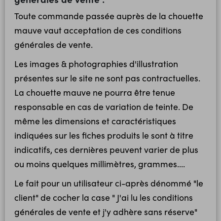
Toute commande passée auprès de la chouette
mauve vaut acceptation de ces conditions
générales de vente.
Les images & photographies d'illustration
présentes sur le site ne sont pas contractuelles.
La chouette mauve ne pourra être tenue
responsable en cas de variation de teinte. De
même les dimensions et caractéristiques
indiquées sur les fiches produits le sont à titre
indicatifs, ces dernières peuvent varier de plus
ou moins quelques millimètres, grammes....
Le fait pour un utilisateur ci-après dénommé "le
client" de cocher la case " J'ai lu les conditions
générales de vente et j'y adhère sans réserve"