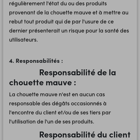
régulièrement l'état du ou des produits
provenant de la chouette mauve et à mettre au
rebut tout produit qui de par l'usure de ce
dernier présenterait un risque pour la santé des
utilisateurs.
4. Responsabilités :
Responsabilité de la
chouette mauve :
La chouette mauve n'est en aucun cas
responsable des dégâts occasionnés à
l'encontre du client et/ou de ses tiers par
l'utilisation de l'un de ses produits.
Responsabilité du client