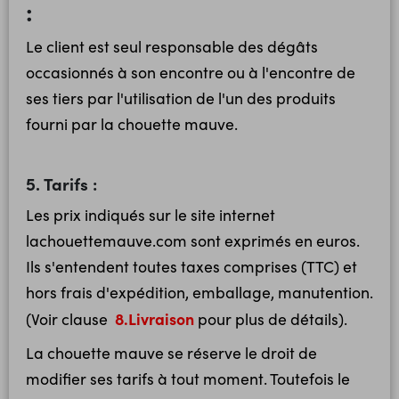
:
Le client est seul responsable des dégâts
occasionnés à son encontre ou à l'encontre de
ses tiers par l'utilisation de l'un des produits
fourni par la chouette mauve.
5. Tarifs :
Les prix indiqués sur le site internet
lachouettemauve.com sont exprimés en euros.
Ils s'entendent toutes taxes comprises (TTC) et
hors frais d'expédition, emballage, manutention.
8.Livraison
(Voir clause
pour plus de détails).
La chouette mauve se réserve le droit de
modifier ses tarifs à tout moment. Toutefois le