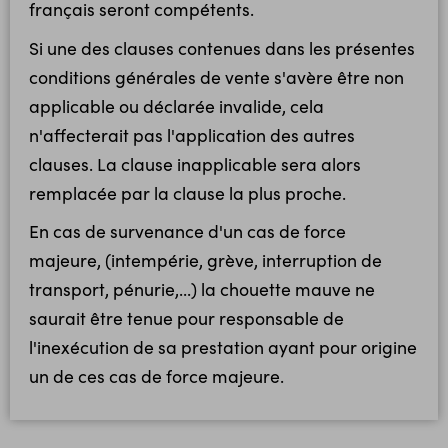
français seront compétents.
Si une des clauses contenues dans les présentes
conditions générales de vente s'avère être non
applicable ou déclarée invalide, cela
n'affecterait pas l'application des autres
clauses. La clause inapplicable sera alors
remplacée par la clause la plus proche.
En cas de survenance d'un cas de force
majeure, (intempérie, grève, interruption de
transport, pénurie,...) la chouette mauve ne
saurait être tenue pour responsable de
l'inexécution de sa prestation ayant pour origine
un de ces cas de force majeure.