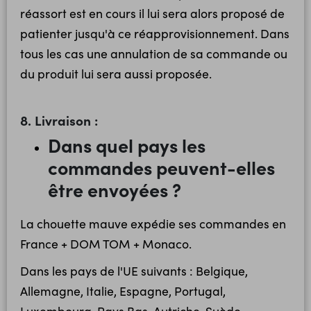
réassort est en cours il lui sera alors proposé de
patienter jusqu'à ce réapprovisionnement. Dans
tous les cas une annulation de sa commande ou
du produit lui sera aussi proposée.
8. Livraison :
Dans quel pays les
commandes peuvent-elles
être envoyées ?
La chouette mauve expédie ses commandes en
France + DOM TOM + Monaco.
Dans les pays de l'UE suivants : Belgique,
Allemagne, Italie, Espagne, Portugal,
Luxembourg, Pays Bas, Autriche, Suède.