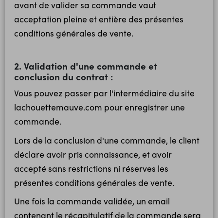
avant de valider sa commande vaut
acceptation pleine et entière des présentes
conditions générales de vente.
2. Validation d'une commande et
conclusion du contrat :
Vous pouvez passer par l'intermédiaire du site
lachouettemauve.com pour enregistrer une
commande.
Lors de la conclusion d'une commande, le client
déclare avoir pris connaissance, et avoir
accepté sans restrictions ni réserves les
présentes conditions générales de vente.
Une fois la commande validée, un email
contenant le récapitulatif de la commande sera