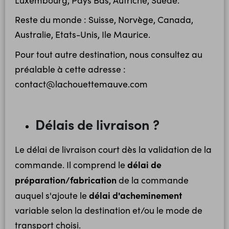
Reste du monde : Suisse, Norvège, Canada,
Australie, Etats-Unis, Ile Maurice.
Pour tout autre destination, nous consultez au
préalable à cette adresse :
contact@lachouettemauve.com
Délais de livraison ?
Le délai de livraison court dès la validation de la
délai de
commande. Il comprend le
préparation/fabrication
de la commande
délai d'acheminement
auquel s'ajoute le
variable selon la destination et/ou le mode de
transport choisi.