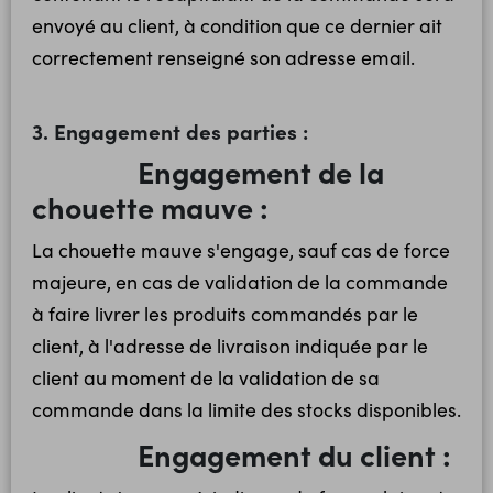
envoyé au client, à condition que ce dernier ait
correctement renseigné son adresse email.
3. Engagement des parties :
Engagement de la
chouette mauve :
La chouette mauve s'engage, sauf cas de force
majeure, en cas de validation de la commande
à faire livrer les produits commandés par le
client, à l'adresse de livraison indiquée par le
client au moment de la validation de sa
commande dans la limite des stocks disponibles.
Engagement du client :