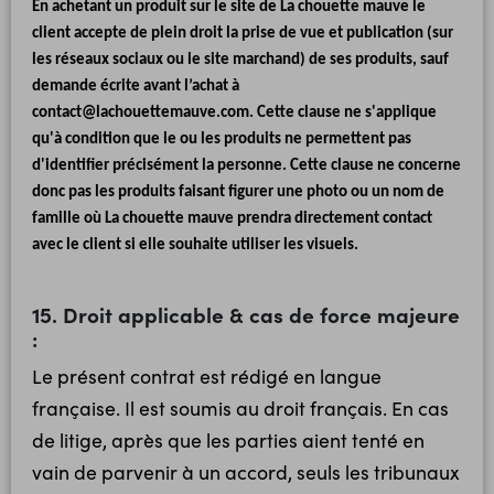
En achetant un produit sur le site de La chouette mauve le
client accepte de plein droit la prise de vue et publication (sur
les réseaux sociaux ou le site marchand) de ses produits, sauf
demande écrite avant l’achat à
contact@lachouettemauve.com. Cette clause ne s'applique
qu'à condition que le ou les produits ne permettent pas
d'identifier précisément la personne. Cette clause ne concerne
donc pas les produits faisant figurer une photo ou un nom de
famille où La chouette mauve prendra directement contact
avec le client si elle souhaite utiliser les visuels.
15. Droit applicable & cas de force majeure
:
Le présent contrat est rédigé en langue
française. Il est soumis au droit français. En cas
de litige, après que les parties aient tenté en
vain de parvenir à un accord, seuls les tribunaux