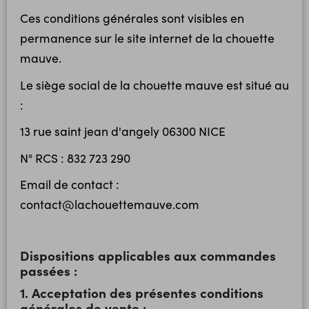
Ces conditions générales sont visibles en
permanence sur le site internet de la chouette
mauve.
Le siège social de la chouette mauve est situé au
:
13 rue saint jean d'angely 06300 NICE
N° RCS : 832 723 290
Email de contact :
contact@lachouettemauve.com
Dispositions applicables aux commandes
passées :
1. Acceptation des présentes conditions
générales de vente :