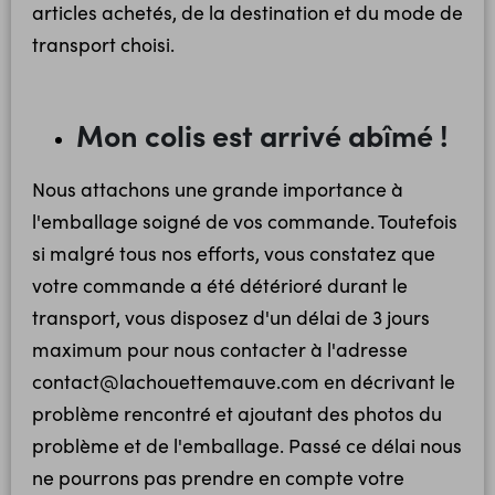
articles achetés, de la destination et du mode de
transport choisi.
Mon colis est arrivé abîmé !
Nous attachons une grande importance à
l'emballage soigné de vos commande. Toutefois
si malgré tous nos efforts, vous constatez que
votre commande a été détérioré durant le
transport, vous disposez d'un délai de 3 jours
maximum pour nous contacter à l'adresse
contact@lachouettemauve.com en décrivant le
problème rencontré et ajoutant des photos du
problème et de l'emballage. Passé ce délai nous
ne pourrons pas prendre en compte votre