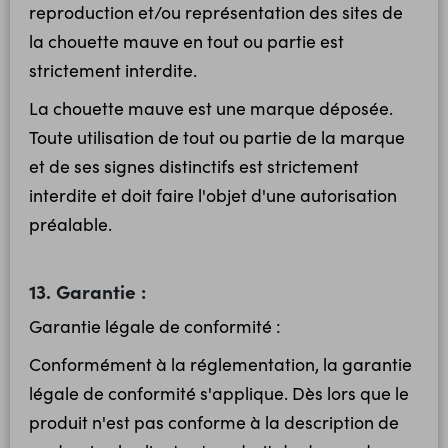
reproduction et/ou représentation des sites de
la chouette mauve en tout ou partie est
strictement interdite.
La chouette mauve est une marque déposée.
Toute utilisation de tout ou partie de la marque
et de ses signes distinctifs est strictement
interdite et doit faire l'objet d'une autorisation
préalable.
13. Garantie :
Garantie légale de conformité :
Conformément à la réglementation, la garantie
légale de conformité s'applique. Dès lors que le
produit n'est pas conforme à la description de