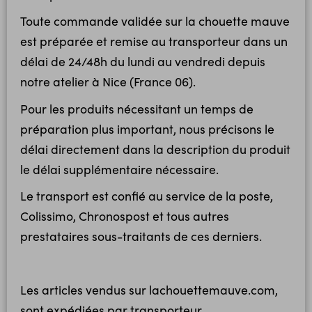
Toute commande validée sur la chouette mauve
est préparée et remise au transporteur dans un
délai de 24/48h du lundi au vendredi depuis
notre atelier à Nice (France 06).
Pour les produits nécessitant un temps de
préparation plus important, nous précisons le
délai directement dans la description du produit
le délai supplémentaire nécessaire.
Le transport est confié au service de la poste,
Colissimo, Chronospost et tous autres
prestataires sous-traitants de ces derniers.
Les articles vendus sur lachouettemauve.com,
sont expédiées par transporteur.