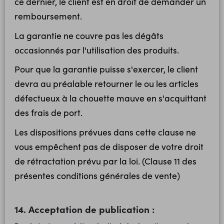
ce dernier, le client est en droit de demander un
remboursement.
La garantie ne couvre pas les dégâts
occasionnés par l'utilisation des produits.
Pour que la garantie puisse s'exercer, le client
devra au préalable retourner le ou les articles
défectueux à la chouette mauve en s'acquittant
des frais de port.
Les dispositions prévues dans cette clause ne
vous empêchent pas de disposer de votre droit
de rétractation prévu par la loi. (Clause 11 des
présentes conditions générales de vente)
14. Acceptation de publication :