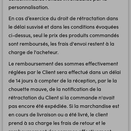
personnalisation.
En cas d’exercice du droit de rétractation dans
le délai susvisé et dans les conditions évoquées
ci-dessus, seul le prix des produits commandés
sont remboursés, les frais d'envoi restent à la
charge de l'acheteur.
Le remboursement des sommes effectivement
réglées par le Client sera effectué dans un délai
de 14 jours à compter de la réception, par le la
chouette mauve, de la notification de la
rétractation du Client si la commande n'avait
pas encore été expédiée. Si la marchandise est
en cours de livraison ou a été livré, le client
prend à sa charge les frais de retour et le