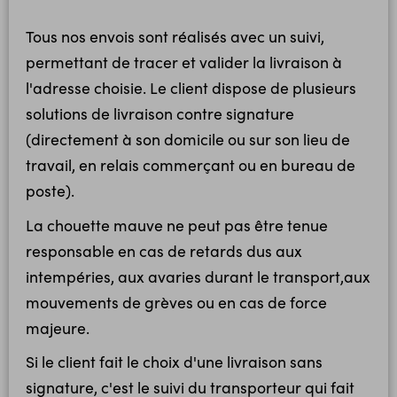
Tous nos envois sont réalisés avec un suivi,
permettant de tracer et valider la livraison à
l'adresse choisie. Le client dispose de plusieurs
solutions de livraison contre signature
(directement à son domicile ou sur son lieu de
travail, en relais commerçant ou en bureau de
poste).
La chouette mauve ne peut pas être tenue
responsable en cas de retards dus aux
intempéries, aux avaries durant le transport,aux
mouvements de grèves ou en cas de force
majeure.
Si le client fait le choix d'une livraison sans
signature, c'est le suivi du transporteur qui fait