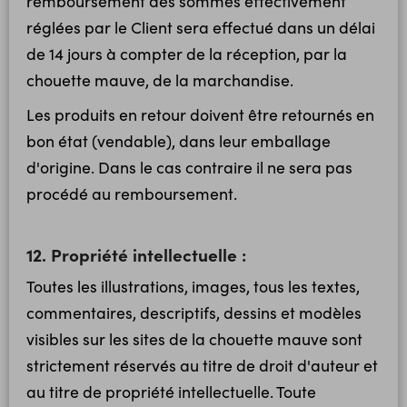
remboursement des sommes effectivement
réglées par le Client sera effectué dans un délai
de 14 jours à compter de la réception, par la
chouette mauve, de la marchandise.
Les produits en retour doivent être retournés en
bon état (vendable), dans leur emballage
d'origine. Dans le cas contraire il ne sera pas
procédé au remboursement.
12. Propriété intellectuelle :
Toutes les illustrations, images, tous les textes,
commentaires, descriptifs, dessins et modèles
visibles sur les sites de la chouette mauve sont
strictement réservés au titre de droit d'auteur et
au titre de propriété intellectuelle. Toute