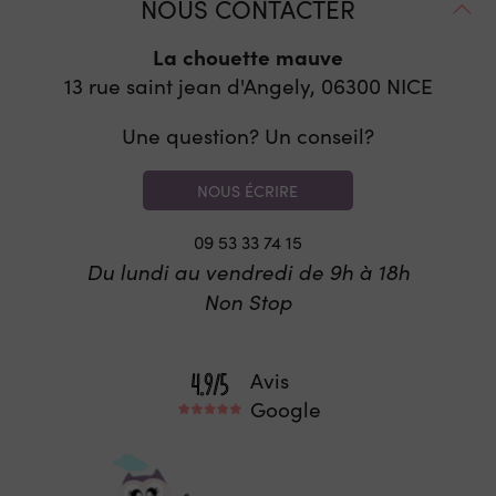
NOUS CONTACTER
La chouette mauve
13 rue saint jean d'Angely, 06300
NICE
Une question? Un conseil?
NOUS ÉCRIRE
09 53 33 74 15
Du lundi au vendredi de 9h à 18h
Non Stop
Avis
Google