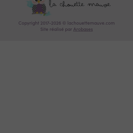
Copyright 2017-2026 © lachouettemauve.com
Site réalisé par
Arobases