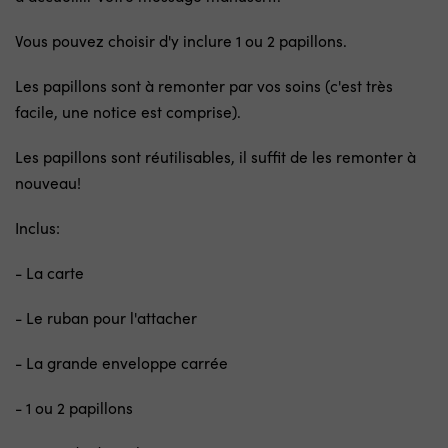
Vous pouvez choisir d'y inclure 1 ou 2 papillons.
Les papillons sont à remonter par vos soins (c'est très
facile, une notice est comprise).
Les papillons sont réutilisables, il suffit de les remonter à
nouveau!
Inclus:
- La carte
- Le ruban pour l'attacher
- La grande enveloppe carrée
- 1 ou 2 papillons