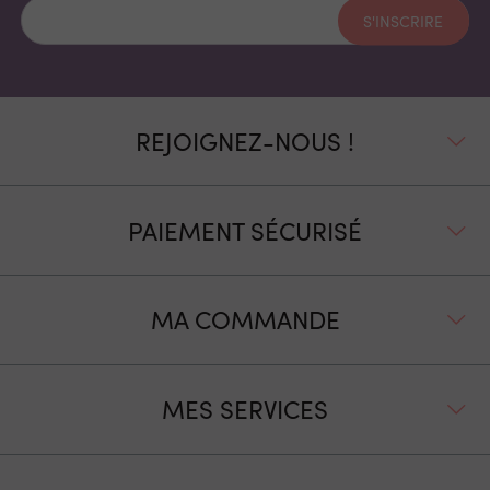
S'INSCRIRE
REJOIGNEZ-NOUS !
PAIEMENT SÉCURISÉ
MA COMMANDE
MES SERVICES