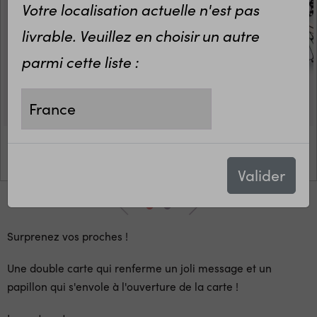
Votre localisation actuelle n'est pas
livrable. Veuillez en choisir un autre
parmi cette liste :
Valider
Surprenez vos proches !
Une double carte qui renferme un joli message et un
papillon qui s'envole à l'ouverture de la carte !