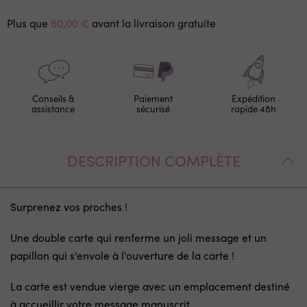
Plus que
60,00 €
avant la livraison gratuite
Conseils &
Paiement
Expédition
assistance
sécurisé
rapide 48h
DESCRIPTION COMPLÈTE
Surprenez vos proches !
Une double carte qui renferme un joli message et un
papillon qui s'envole à l'ouverture de la carte !
La carte est vendue vierge avec un emplacement destiné
à accueillir votre message manuscrit.