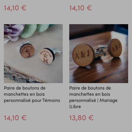
14,10 €
14,10 €
Paire de boutons de
Paire de boutons de
manchettes en bois
manchettes en bois
personnalisé pour Témoins
personnalisé | Mariage
|Libre
14,10 €
13,80 €