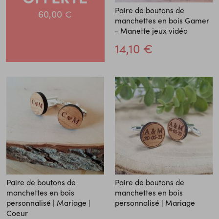
Paire de boutons de
60,00 €
manchettes en bois Gamer
- Manette jeux vidéo
14,10 €
Paire de boutons de
Paire de boutons de
manchettes en bois
manchettes en bois
personnalisé | Mariage |
personnalisé | Mariage
Coeur