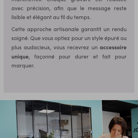
avec précision, afin que le message reste
lisible et élégant au fil du temps.
Cette approche artisanale garantit un rendu
soigné. Que vous optiez pour un style épuré ou
accessoire
plus audacieux, vous recevrez un
unique
, façonné pour durer et fait pour
marquer.