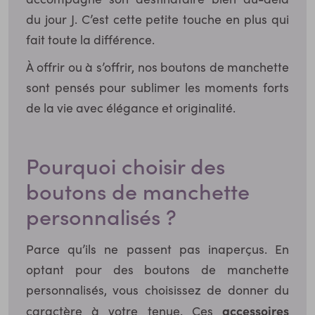
du jour J. C’est cette petite touche en plus qui
fait toute la différence.
À offrir ou à s’offrir, nos boutons de manchette
sont pensés pour sublimer les moments forts
de la vie avec élégance et originalité.
Pourquoi choisir des
boutons de manchette
personnalisés ?
Parce qu’ils ne passent pas inaperçus. En
optant pour des boutons de manchette
personnalisés, vous choisissez de donner du
accessoires
caractère à votre tenue. Ces