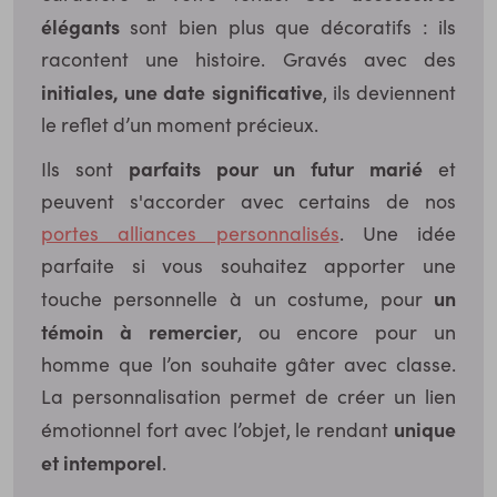
élégants
sont bien plus que décoratifs : ils
racontent une histoire. Gravés avec des
initiales, une date significative
, ils deviennent
le reflet d’un moment précieux.
parfaits pour un futur marié
Ils sont
et
peuvent s'accorder avec certains de nos
portes alliances personnalisés
. Une idée
parfaite si vous souhaitez apporter une
un
touche personnelle à un costume, pour
témoin à remercier
, ou encore pour un
homme que l’on souhaite gâter avec classe.
La personnalisation permet de créer un lien
unique
émotionnel fort avec l’objet, le rendant
et intemporel
.