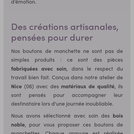
d’émotion.
Des créations artisanales,
pensées pour durer
Nos boutons de manchette ne sont pas de
simples produits : ce sont des pièces
fabriquées avec soin
, dans le respect du
travail bien fait. Conçus dans notre atelier de
Nice
matériaux de qualité
(06) avec des
, ils
sont pensés pour accompagner leur
destinataire lors d'une journée inoubliable.
bois
Nous avons sélectionné avec soin des
noble
, pour vous proposer ces boutons de
manchettes. Chaque gravure est réalisée