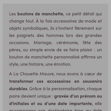
boutons de manchette
Les
, ce petit détail qui
change tout. À la fois accessoires de mode et
objets symboliques, ils s’invitent fièrement sur
les poignets des hommes lors des grandes
occasions. Mariage, cérémonie, fête des
pères, ou simple envie de se faire plaisir : un
bouton de manchette personnalisé affirme un
style, une histoire, une émotion.
A La Chouette Mauve, nous avons à cœur de
transformer ces accessoires en souvenirs
durables
. Grâce à la personnalisation, chaque
gravée d’un prénom ou
paire devient unique :
d'initiales et ou d’une date importante
, elle
accompagne son destinataire bien au-delà