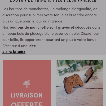
Les boutons de manchettes, un mélange d'originalité, de
discrétion pour sublimer votre tenue et la rendre encore
plus unique pour le jour du mariage.
Nos
boutons de manchette sont gravés
et découpés dans
un beau bois de placage d'une essence noble. Discret par
leur taille, ils apporteront pourtant un plus à votre tenue.
C'est aussi une
idée
…
> Lire la suite
LIVRAISON
OFFERTE