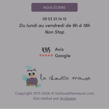
NOUS ÉCRIRE
09 53 33 74 15
Du lundi au vendredi de 9h à 18h
Non Stop
Avis
Google
Copyright 2017-2026 © lachouettemauve.com
Site réalisé par
Arobases