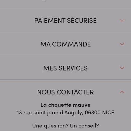
PAIEMENT SÉCURISÉ
MA COMMANDE
MES SERVICES
NOUS CONTACTER
La chouette mauve
13 rue saint jean d'Angely, 06300
NICE
Une question? Un conseil?