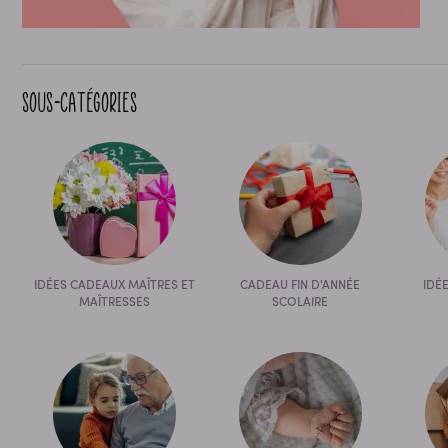
Sous-catégories
IDÉES CADEAUX MAÎTRES ET
CADEAU FIN D'ANNÉE
IDÉ
MAÎTRESSES
SCOLAIRE