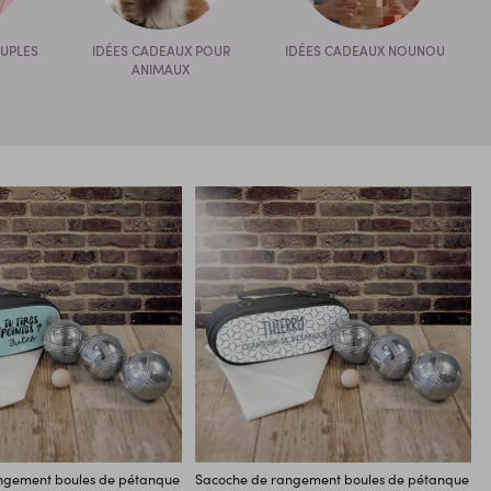
UPLES
IDÉES CADEAUX POUR
IDÉES CADEAUX NOUNOU
ANIMAUX
ngement boules de pétanque
Sacoche de rangement boules de pétanque