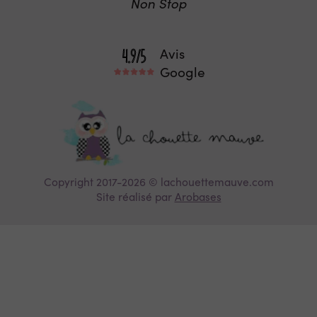
Non Stop
Avis
Google
Copyright 2017-2026 © lachouettemauve.com
Site réalisé par
Arobases