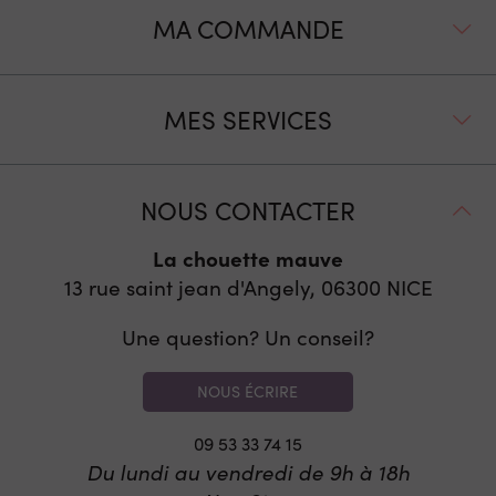
MA COMMANDE
MES SERVICES
NOUS CONTACTER
La chouette mauve
13 rue saint jean d'Angely, 06300
NICE
Une question? Un conseil?
NOUS ÉCRIRE
09 53 33 74 15
Du lundi au vendredi de 9h à 18h