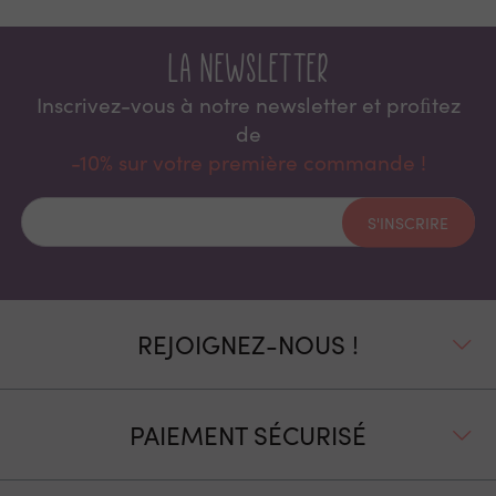
La newsletter
Inscrivez-vous à notre newsletter et proﬁtez
de
-10% sur votre première commande !
S'INSCRIRE
REJOIGNEZ-NOUS !
PAIEMENT SÉCURISÉ