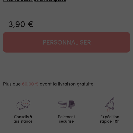
3,90 €
PERSONNALISER
Plus que
60,00 €
avant la livraison gratuite
Conseils &
Paiement
Expédition
assistance
sécurisé
rapide 48h