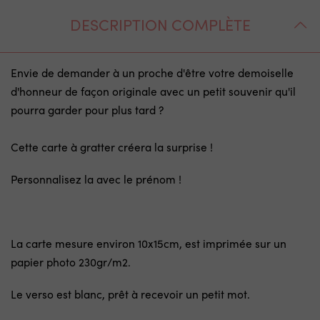
DESCRIPTION COMPLÈTE
Envie de demander à un proche d'être votre demoiselle
d'honneur de façon originale avec un petit souvenir qu'il
pourra garder pour plus tard ?
Cette carte à gratter créera la surprise !
Personnalisez la avec le prénom !
La carte mesure environ 10x15cm, est imprimée sur un
papier photo 230gr/m2.
Le verso est blanc, prêt à recevoir un petit mot.