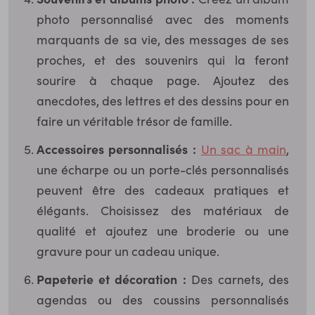
photo personnalisé avec des moments
marquants de sa vie, des messages de ses
proches, et des souvenirs qui la feront
sourire à chaque page. Ajoutez des
anecdotes, des lettres et des dessins pour en
faire un véritable trésor de famille.
Accessoires personnalisés :
Un sac à main
,
une écharpe ou un porte-clés personnalisés
peuvent être des cadeaux pratiques et
élégants. Choisissez des matériaux de
qualité et ajoutez une broderie ou une
gravure pour un cadeau unique.
Papeterie et décoration :
Des carnets, des
agendas ou des coussins personnalisés