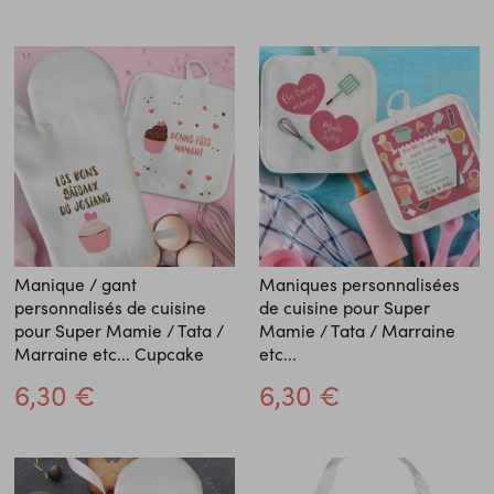
Manique / gant
Maniques personnalisées
personnalisés de cuisine
de cuisine pour Super
pour Super Mamie / Tata /
Mamie / Tata / Marraine
Marraine etc... Cupcake
etc...
6,30 €
6,30 €