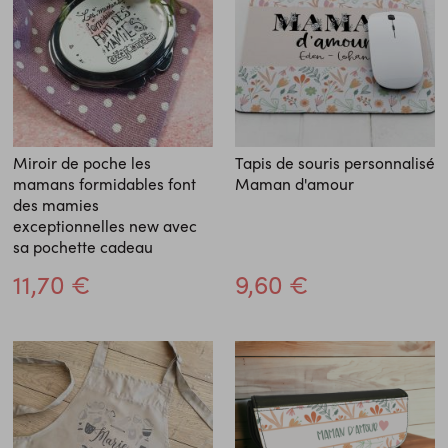
Miroir de poche les
Tapis de souris personnalisé
mamans formidables font
Maman d'amour
des mamies
exceptionnelles new avec
sa pochette cadeau
11,70 €
9,60 €