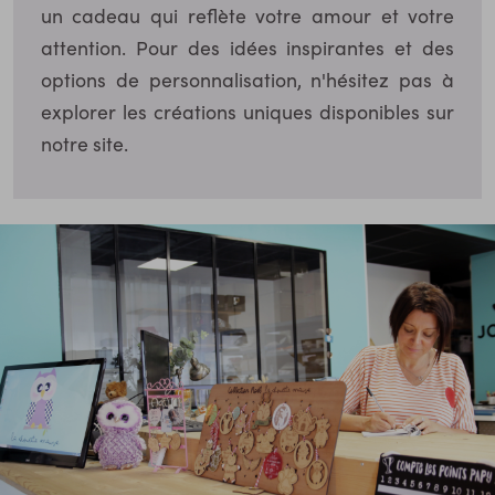
un cadeau qui reflète votre amour et votre
attention. Pour des idées inspirantes et des
options de personnalisation, n'hésitez pas à
explorer les créations uniques disponibles sur
notre site.