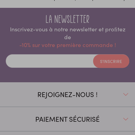
La newsletter
Inscrivez-vous à notre newsletter et proﬁtez
de
-10% sur votre première commande !
S'INSCRIRE
REJOIGNEZ-NOUS !
PAIEMENT SÉCURISÉ