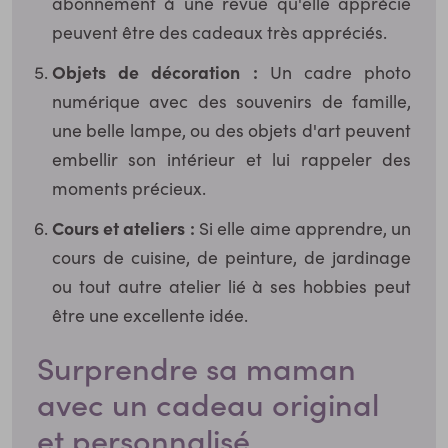
abonnement à une revue qu'elle apprécie
peuvent être des cadeaux très appréciés.
Objets de décoration :
Un cadre photo
numérique avec des souvenirs de famille,
une belle lampe, ou des objets d'art peuvent
embellir son intérieur et lui rappeler des
moments précieux.
Cours et ateliers :
Si elle aime apprendre, un
cours de cuisine, de peinture, de jardinage
ou tout autre atelier lié à ses hobbies peut
être une excellente idée.
Surprendre sa maman
avec un cadeau original
et personnalisé