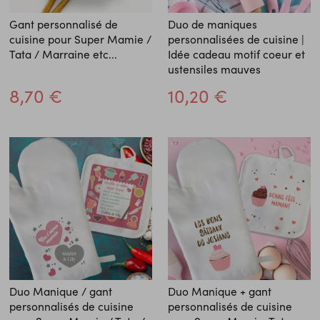
Gant personnalisé de
Duo de maniques
cuisine pour Super Mamie /
personnalisées de cuisine |
Tata / Marraine etc...
Idée cadeau motif coeur et
ustensiles mauves
8,70 €
10,20 €
Duo Manique / gant
Duo Manique + gant
personnalisés de cuisine
personnalisés de cuisine