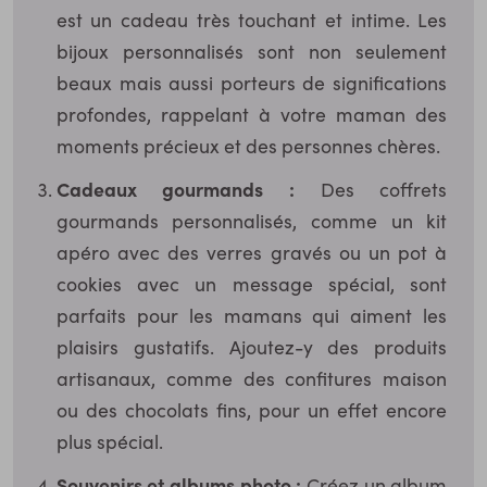
est un cadeau très touchant et intime. Les
bijoux personnalisés sont non seulement
beaux mais aussi porteurs de significations
profondes, rappelant à votre maman des
moments précieux et des personnes chères.
Cadeaux gourmands :
Des coffrets
gourmands personnalisés, comme un kit
apéro avec des verres gravés ou un pot à
cookies avec un message spécial, sont
parfaits pour les mamans qui aiment les
plaisirs gustatifs. Ajoutez-y des produits
artisanaux, comme des confitures maison
ou des chocolats fins, pour un effet encore
plus spécial.
Souvenirs et albums photo :
Créez un album