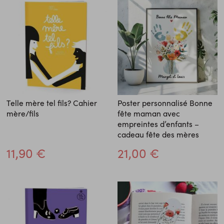
Telle mère tel fils? Cahier
Poster personnalisé Bonne
mère/fils
fête maman avec
empreintes d’enfants –
cadeau fête des mères
11,90 €
21,00 €