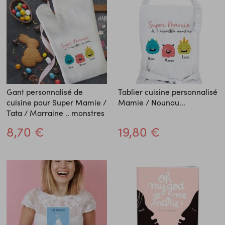
Gant personnalisé de
Tablier cuisine personnalisé
cuisine pour Super Mamie /
Mamie / Nounou...
Tata / Marraine .. monstres
8,70 €
19,80 €