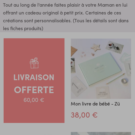
Tout au long de l'année faites plaisir à votre Maman en lui
offrant un cadeau original à petit prix. Certaines de ces
créations sont personnalisables. (Tous les détails sont dans
les fiches produits)
LIVRAISON
OFFERTE
60,00 €
Mon livre de bébé - Zü
38,00 €