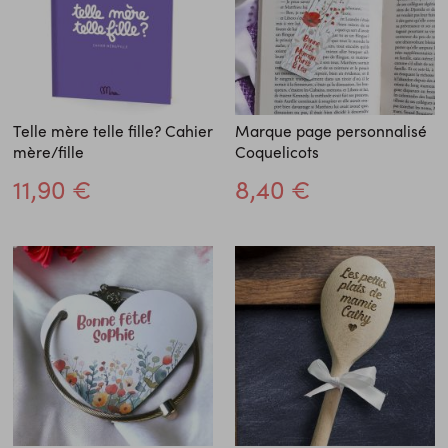
Telle mère telle fille? Cahier
Marque page personnalisé
mère/fille
Coquelicots
11,90 €
8,40 €