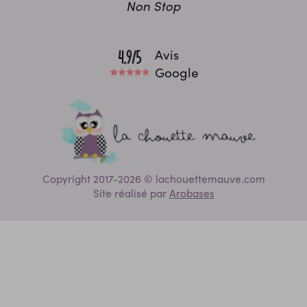
Non Stop
Avis
Google
Copyright 2017-2026 © lachouettemauve.com
Site réalisé par
Arobases