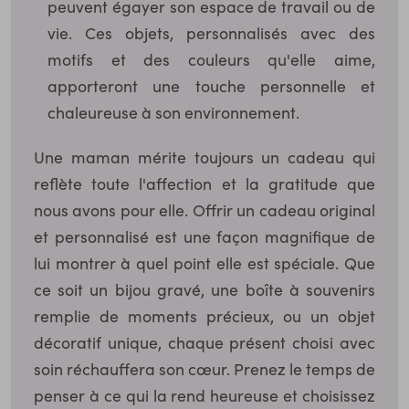
peuvent égayer son espace de travail ou de
vie. Ces objets, personnalisés avec des
motifs et des couleurs qu'elle aime,
apporteront une touche personnelle et
chaleureuse à son environnement.
Une maman mérite toujours un cadeau qui
reflète toute l'affection et la gratitude que
nous avons pour elle. Offrir un cadeau original
et personnalisé est une façon magnifique de
lui montrer à quel point elle est spéciale. Que
ce soit un bijou gravé, une boîte à souvenirs
remplie de moments précieux, ou un objet
décoratif unique, chaque présent choisi avec
soin réchauffera son cœur. Prenez le temps de
penser à ce qui la rend heureuse et choisissez