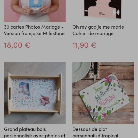
30 cartes Photos Mariage -
Oh my god je me marie
Version française Milestone
Cahier de mariage
18,00 €
11,90 €
Grand plateau bois
Dessous de plat
personnalisé avec photos et
personnalisé tropical