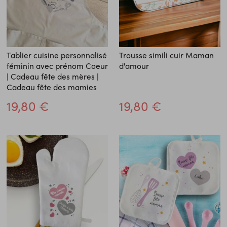
Tablier cuisine personnalisé
Trousse simili cuir Maman
féminin avec prénom Coeur
d'amour
| Cadeau fête des mères |
Cadeau fête des mamies
19,80 €
19,80 €