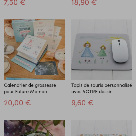
7,50 €
18,90 €
Calendrier de grossesse
Tapis de souris personnalisé
pour Future Maman
avec VOTRE dessin
20,00 €
9,60 €