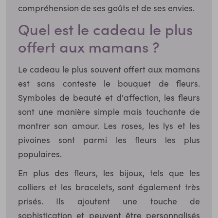
compréhension de ses goûts et de ses envies.
Quel est le cadeau le plus
offert aux mamans ?
Le cadeau le plus souvent offert aux mamans
est sans conteste le bouquet de fleurs.
Symboles de beauté et d'affection, les fleurs
sont une manière simple mais touchante de
montrer son amour. Les roses, les lys et les
pivoines sont parmi les fleurs les plus
populaires.
En plus des fleurs, les bijoux, tels que les
colliers et les bracelets, sont également très
prisés. Ils ajoutent une touche de
sophistication et peuvent être personnalisés