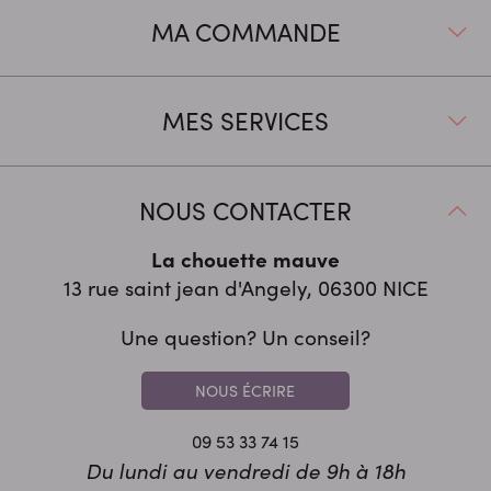
MA COMMANDE
MES SERVICES
NOUS CONTACTER
La chouette mauve
13 rue saint jean d'Angely, 06300
NICE
Une question? Un conseil?
NOUS ÉCRIRE
09 53 33 74 15
Du lundi au vendredi de 9h à 18h