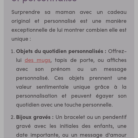
Surprendre sa maman avec un cadeau
original et personnalisé est une manière
exceptionnelle de lui montrer combien elle est
unique :
Objets du quotidien personnalisés :
Offrez-
lui
des mugs
, tapis de porte, ou affiches
avec son prénom ou un message
personnalisé. Ces objets prennent une
valeur sentimentale unique grâce à la
personnalisation et peuvent égayer son
quotidien avec une touche personnelle.
Bijoux gravés :
Un bracelet ou un pendentif
gravé avec les initiales des enfants, une
date importante, ou un message d'amour