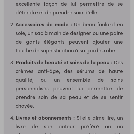
excellente façon de lui permettre de se
détendre et de prendre soin d'elle.
Accessoires de mode :
Un beau foulard en
soie, un sac à main de designer ou une paire
de gants élégants peuvent ajouter une
touche de sophistication à sa garde-robe.
Produits de beauté et soins de la peau :
Des
crèmes anti-âge, des sérums de haute
qualité, ou un ensemble de soins
personnalisés peuvent lui permettre de
prendre soin de sa peau et de se sentir
choyée.
Livres et abonnements :
Si elle aime lire, un
livre de son auteur préféré ou un