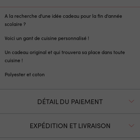
A la recherche d'une idée cadeau pour la fin d'année
scolaire ?
Voici un gant de cuisine personnalisé !
Un cadeau original et qui trouvera sa place dans toute
cuisine !
Polyester et coton
DÉTAIL DU PAIEMENT
EXPÉDITION ET LIVRAISON