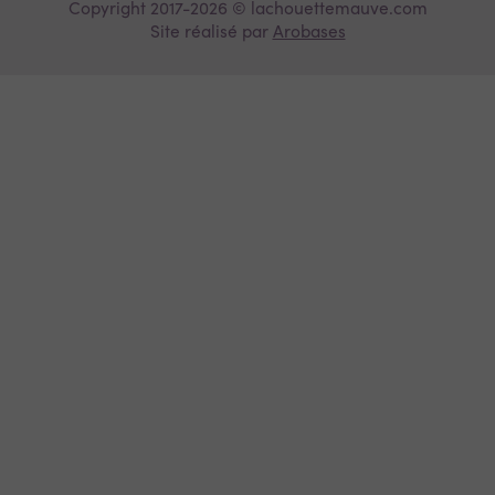
Copyright 2017-2026 © lachouettemauve.com
Site réalisé par
Arobases