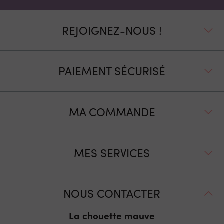
REJOIGNEZ-NOUS !
PAIEMENT SÉCURISÉ
MA COMMANDE
MES SERVICES
NOUS CONTACTER
La chouette mauve