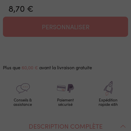
8,70 €
PERSONNALISER
Plus que
60,00 €
avant la livraison gratuite
Conseils &
Paiement
Expédition
assistance
sécurisé
rapide 48h
DESCRIPTION COMPLÈTE