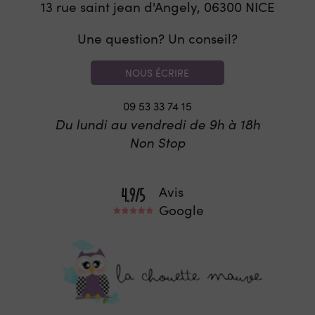
13 rue saint jean d'Angely, 06300
NICE
Une question? Un conseil?
NOUS ÉCRIRE
09 53 33 74 15
Du lundi au vendredi de 9h à 18h
Non Stop
Avis
Google