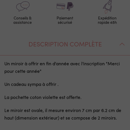
Conseils &
Paiement
Expédition
assistance
sécurisé
rapide 48h
DESCRIPTION COMPLÈTE
Un miroir à offrir en fin d'année avec l'inscription "Merci
pour cette année"
Un cadeau sympa à offrir .
La pochette coton violette est offerte.
Le miroir est ovale, il mesure environ 7 cm par 6.2 cm de
haut (dimension extérieur) et se compose de 2 miroirs.