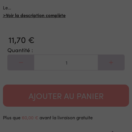
Le
…
>Voir la description complète
11,70 €
Quantité :
AJOUTER AU PANIER
Plus que
60,00 €
avant la livraison gratuite