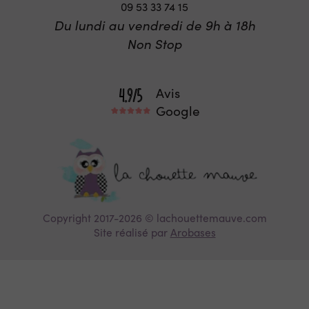
09 53 33 74 15
Du lundi au vendredi de 9h à 18h
Non Stop
Avis
Google
Copyright 2017-2026 © lachouettemauve.com
Site réalisé par
Arobases