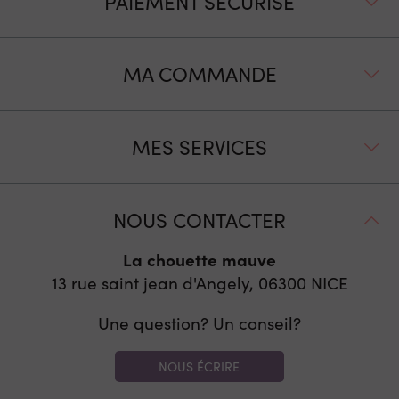
PAIEMENT SÉCURISÉ
MA COMMANDE
MES SERVICES
NOUS CONTACTER
La chouette mauve
13 rue saint jean d'Angely, 06300
NICE
Une question? Un conseil?
NOUS ÉCRIRE