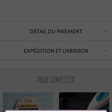
DÉTAIL DU PAIEMENT
EXPÉDITION ET LIVRAISON
Pour compléter