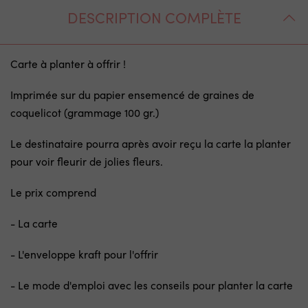
DESCRIPTION COMPLÈTE
Carte à planter à offrir !
Imprimée sur du papier ensemencé de graines de
coquelicot (grammage 100 gr.)
Le destinataire pourra après avoir reçu la carte la planter
pour voir fleurir de jolies fleurs.
Le prix comprend
- La carte
- L'enveloppe kraft pour l'offrir
- Le mode d'emploi avec les conseils pour planter la carte