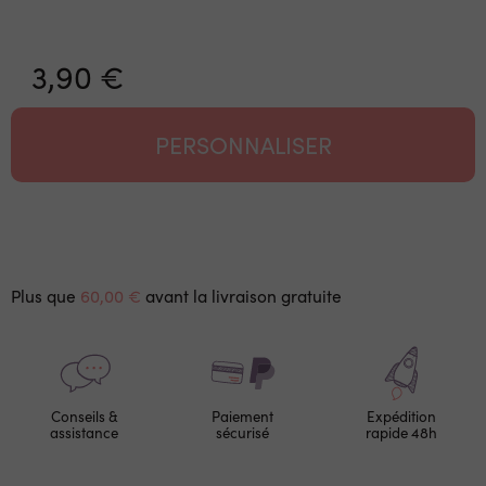
3,90 €
PERSONNALISER
Plus que
60,00 €
avant la livraison gratuite
Conseils &
Paiement
Expédition
assistance
sécurisé
rapide 48h