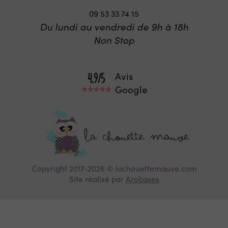
09 53 33 74 15
Du lundi au vendredi de 9h à 18h
Non Stop
Avis
Google
Copyright 2017-2026 © lachouettemauve.com
Site réalisé par
Arobases