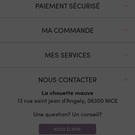
PAIEMENT SÉCURISÉ
MA COMMANDE
MES SERVICES
NOUS CONTACTER
La chouette mauve
13 rue saint jean d'Angely, 06300
NICE
Une question? Un conseil?
NOUS ÉCRIRE