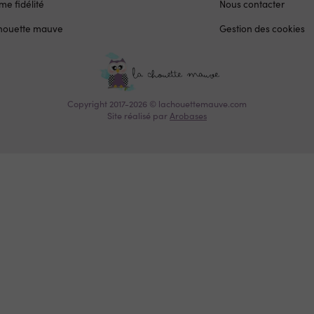
e fidélité
Nous contacter
chouette mauve
Gestion des cookies
Copyright 2017-2026 © lachouettemauve.com
Site réalisé par
Arobases