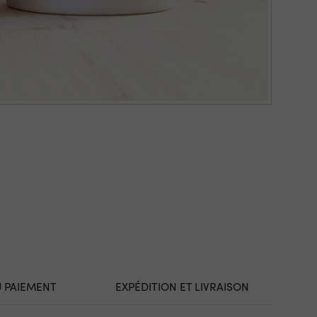
U PAIEMENT
EXPÉDITION ET LIVRAISON