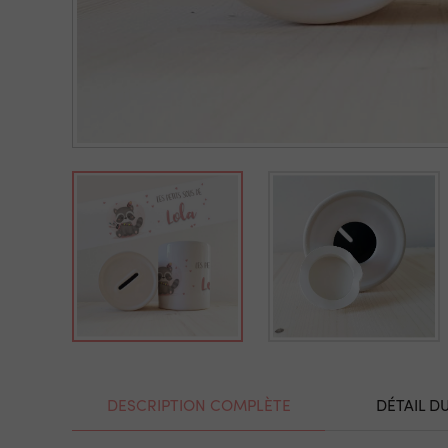
DESCRIPTION COMPLÈTE
DÉTAIL D