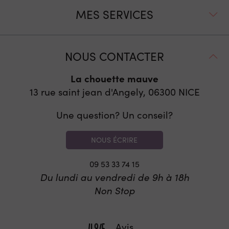
MES SERVICES
NOUS CONTACTER
La chouette mauve
13 rue saint jean d'Angely, 06300
NICE
Une question? Un conseil?
NOUS ÉCRIRE
09 53 33 74 15
Du lundi au vendredi de 9h à 18h
Non Stop
Avis