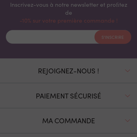
Inscrivez-vous à notre newsletter et proﬁtez
de
-10% sur votre première commande !
S'INSCRIRE
REJOIGNEZ-NOUS !
PAIEMENT SÉCURISÉ
MA COMMANDE