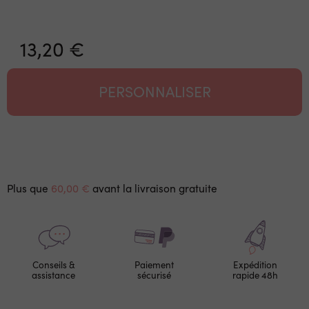
13,20 €
PERSONNALISER
Plus que
60,00 €
avant la livraison gratuite
Conseils &
Paiement
Expédition
assistance
sécurisé
rapide 48h