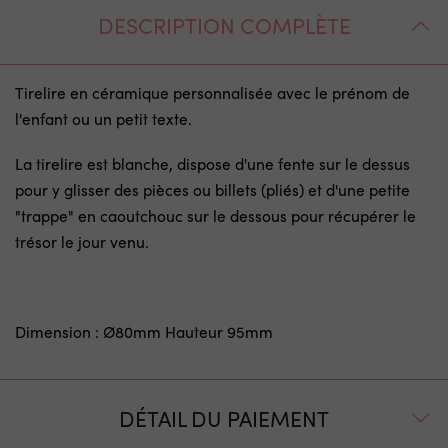
DESCRIPTION COMPLÈTE
Tirelire en céramique personnalisée avec le prénom de
l'enfant ou un petit texte.
La tirelire est blanche, dispose d'une fente sur le dessus
pour y glisser des pièces ou billets (pliés) et d'une petite
"trappe" en caoutchouc sur le dessous pour récupérer le
trésor le jour venu.
Dimension : Ø80mm Hauteur 95mm
DÉTAIL DU PAIEMENT