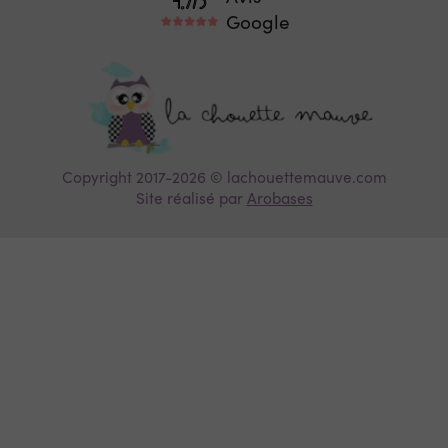
Google
Copyright 2017-2026 © lachouettemauve.com
Site réalisé par
Arobases