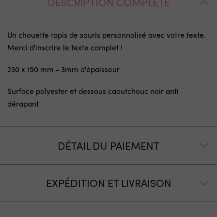
DESCRIPTION COMPLÈTE
Un chouette tapis de souris personnalisé avec votre texte.
Merci d'inscrire le texte complet !
230 x 190 mm - 3mm d'épaisseur
Surface polyester et dessous caoutchouc noir anti
dérapant
DÉTAIL DU PAIEMENT
EXPÉDITION ET LIVRAISON