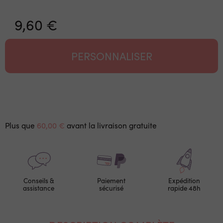
9,60 €
PERSONNALISER
Plus que
60,00 €
avant la livraison gratuite
Conseils &
Paiement
Expédition
assistance
sécurisé
rapide 48h