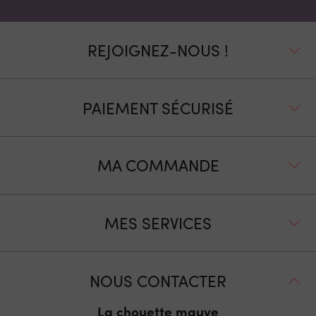
REJOIGNEZ-NOUS !
PAIEMENT SÉCURISÉ
MA COMMANDE
MES SERVICES
NOUS CONTACTER
La chouette mauve