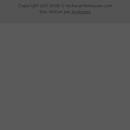
Copyright 2017-2026 © lachouettemauve.com
Site réalisé par
Arobases