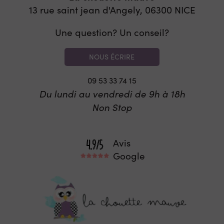
13 rue saint jean d'Angely, 06300
NICE
Une question? Un conseil?
NOUS ÉCRIRE
09 53 33 74 15
Du lundi au vendredi de 9h à 18h
Non Stop
Avis
Google