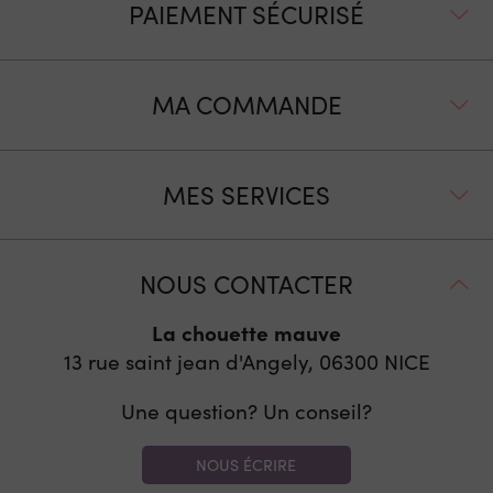
PAIEMENT SÉCURISÉ
MA COMMANDE
MES SERVICES
NOUS CONTACTER
La chouette mauve
13 rue saint jean d'Angely, 06300
NICE
Une question? Un conseil?
NOUS ÉCRIRE