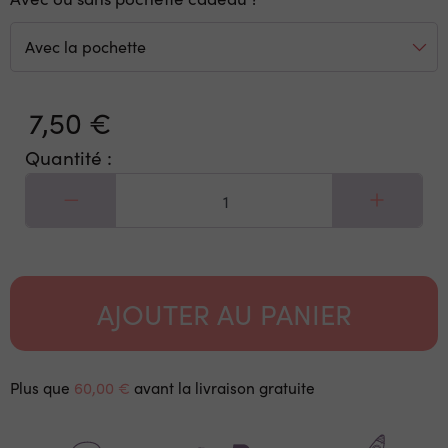
7,50 €
Quantité :
AJOUTER AU PANIER
Plus que
60,00 €
avant la livraison gratuite