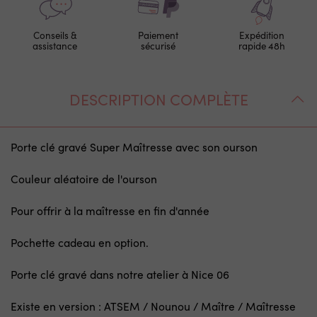
Conseils &
Paiement
Expédition
assistance
sécurisé
rapide 48h
DESCRIPTION COMPLÈTE
Porte clé gravé Super Maîtresse avec son ourson
Couleur aléatoire de l'ourson
Pour offrir à la maîtresse en fin d'année
Pochette cadeau en option.
Porte clé gravé dans notre atelier à Nice 06
Existe en version : ATSEM / Nounou / Maître / Maîtresse