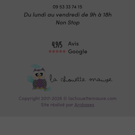
09 53 33 74 15
Du lundi au vendredi de 9h à 18h
Non Stop
Avis
Google
Copyright 2017-2026 © lachouettemauve.com
Site réalisé par
Arobases