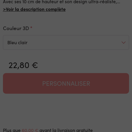
Avec ses 10 cm de hauteur et son design ultra-réaliste,
…
>Voir la description complète
Couleur 3D
22,80 €
PERSONNALISER
Plus que
60,00 €
avant la livraison gratuite