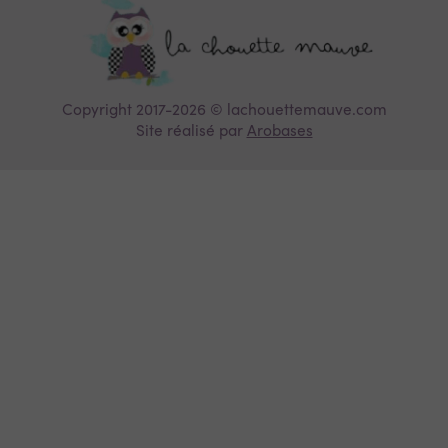
Copyright 2017-2026 © lachouettemauve.com
Site réalisé par
Arobases