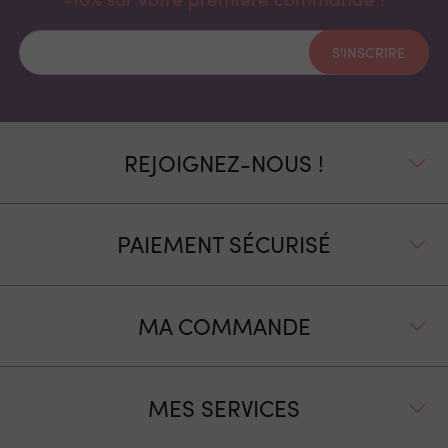
S'INSCRIRE
REJOIGNEZ-NOUS !
PAIEMENT SÉCURISÉ
MA COMMANDE
MES SERVICES