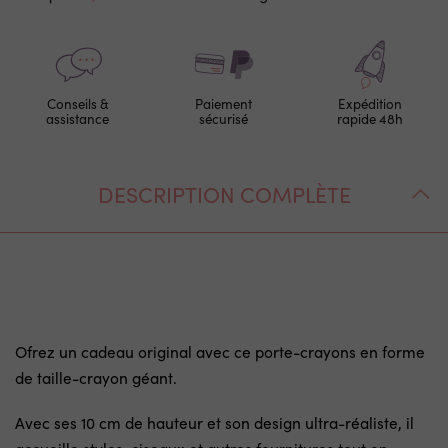
Conseils &
Paiement
Expédition
assistance
sécurisé
rapide 48h
DESCRIPTION COMPLÈTE
Ofrez un cadeau original avec ce porte-crayons en forme
de taille-crayon géant.
Avec ses 10 cm de hauteur et son design ultra-réaliste, il