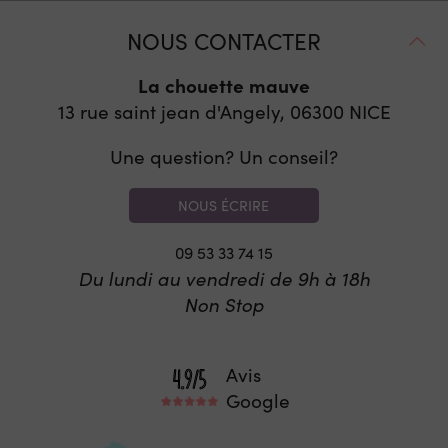
NOUS CONTACTER
La chouette mauve
13 rue saint jean d'Angely, 06300
NICE
Une question? Un conseil?
NOUS ÉCRIRE
09 53 33 74 15
Du lundi au vendredi de 9h à 18h
Non Stop
Avis
Google