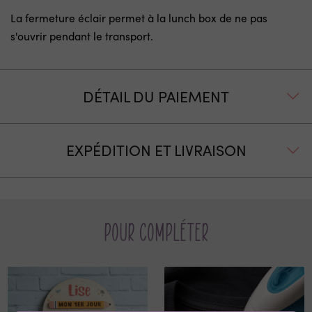
La fermeture éclair permet à la lunch box de ne pas
s'ouvrir pendant le transport.
DÉTAIL DU PAIEMENT
EXPÉDITION ET LIVRAISON
Pour compléter