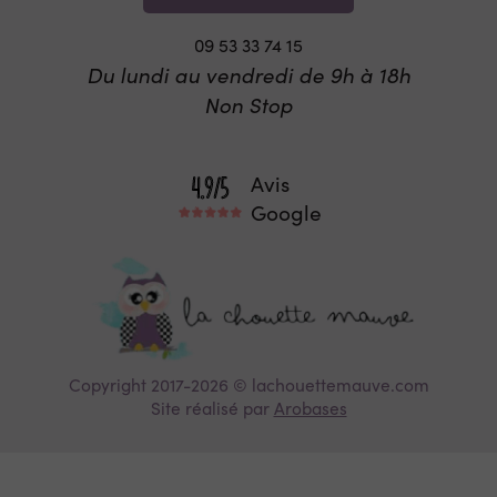
09 53 33 74 15
Du lundi au vendredi de 9h à 18h
Non Stop
Avis
Google
Copyright 2017-2026 © lachouettemauve.com
Site réalisé par
Arobases