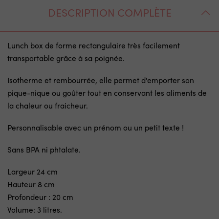
DESCRIPTION COMPLÈTE
Lunch box de forme rectangulaire très facilement
transportable grâce à sa poignée.
Isotherme et rembourrée, elle permet d'emporter son
pique-nique ou goûter tout en conservant les aliments de
la chaleur ou fraicheur.
Personnalisable avec un prénom ou un petit texte !
Sans BPA ni phtalate.
Largeur 24 cm
Hauteur 8 cm
Profondeur : 20 cm
Volume: 3 litres.