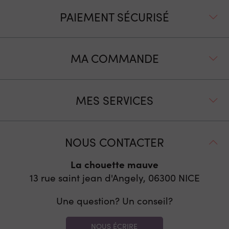
PAIEMENT SÉCURISÉ
MA COMMANDE
MES SERVICES
NOUS CONTACTER
La chouette mauve
13 rue saint jean d'Angely, 06300
NICE
Une question? Un conseil?
NOUS ÉCRIRE