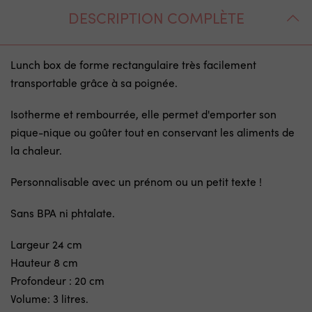
DESCRIPTION COMPLÈTE
Lunch box de forme rectangulaire très facilement
transportable grâce à sa poignée.
Isotherme et rembourrée, elle permet d'emporter son
pique-nique ou goûter tout en conservant les aliments de
la chaleur.
Personnalisable avec un prénom ou un petit texte !
Sans BPA ni phtalate.
Largeur 24 cm
Hauteur 8 cm
Profondeur : 20 cm
Volume: 3 litres.