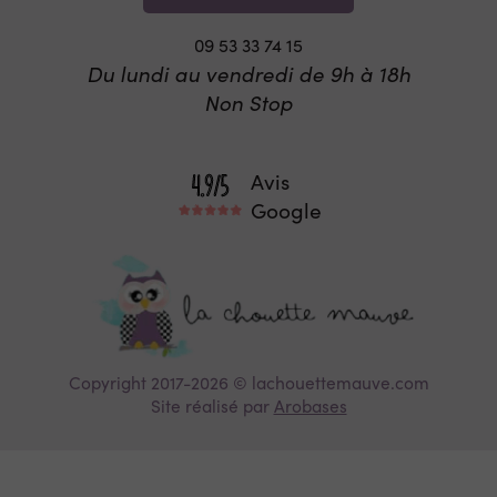
09 53 33 74 15
Du lundi au vendredi de 9h à 18h
Non Stop
Avis
Google
Copyright 2017-2026 © lachouettemauve.com
Site réalisé par
Arobases