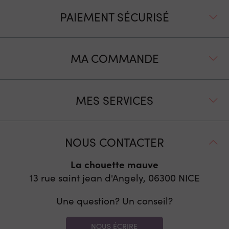
PAIEMENT SÉCURISÉ
MA COMMANDE
MES SERVICES
NOUS CONTACTER
La chouette mauve
13 rue saint jean d'Angely, 06300
NICE
Une question? Un conseil?
NOUS ÉCRIRE