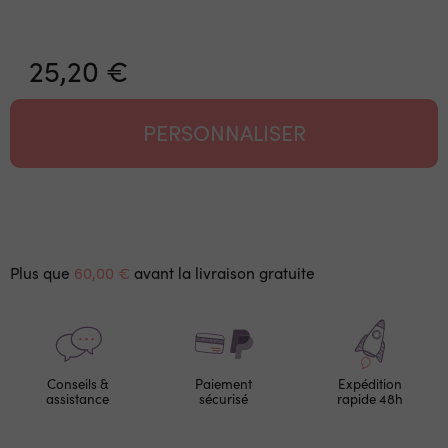
25,20 €
PERSONNALISER
Plus que
60,00 €
avant la livraison gratuite
Conseils &
Paiement
Expédition
assistance
sécurisé
rapide 48h