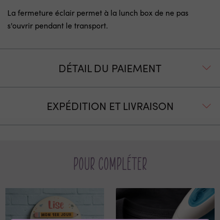
La fermeture éclair permet à la lunch box de ne pas
s'ouvrir pendant le transport.
DÉTAIL DU PAIEMENT
EXPÉDITION ET LIVRAISON
Pour compléter