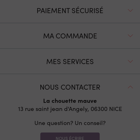
PAIEMENT SÉCURISÉ
MA COMMANDE
MES SERVICES
NOUS CONTACTER
La chouette mauve
13 rue saint jean d'Angely, 06300
NICE
Une question? Un conseil?
NOUS ÉCRIRE