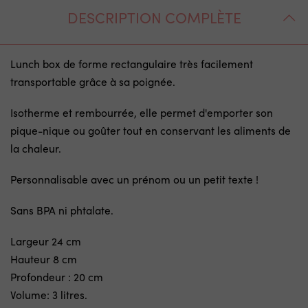
DESCRIPTION COMPLÈTE
Lunch box de forme rectangulaire très facilement
transportable grâce à sa poignée.
Isotherme et rembourrée, elle permet d'emporter son
pique-nique ou goûter tout en conservant les aliments de
la chaleur.
Personnalisable avec un prénom ou un petit texte !
Sans BPA ni phtalate.
Largeur 24 cm
Hauteur 8 cm
Profondeur : 20 cm
Volume: 3 litres.