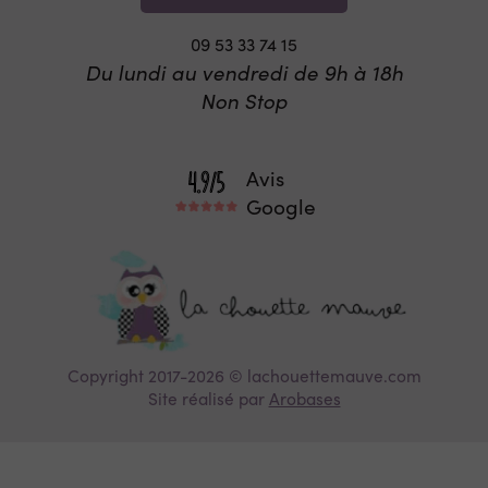
09 53 33 74 15
Du lundi au vendredi de 9h à 18h
Non Stop
Avis
Google
Copyright 2017-2026 © lachouettemauve.com
Site réalisé par
Arobases