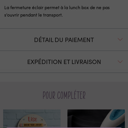
La fermeture éclair permet à la lunch box de ne pas
s'ouvrir pendant le transport.
DÉTAIL DU PAIEMENT
EXPÉDITION ET LIVRAISON
Pour compléter