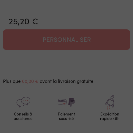
25,20 €
PERSONNALISER
Plus que
60,00 €
avant la livraison gratuite
Conseils &
Paiement
Expédition
assistance
sécurisé
rapide 48h