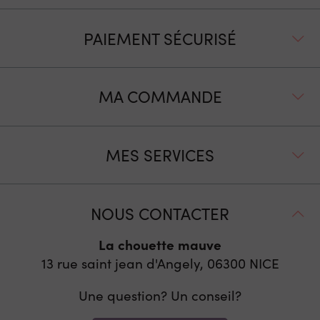
PAIEMENT SÉCURISÉ
MA COMMANDE
MES SERVICES
NOUS CONTACTER
La chouette mauve
13 rue saint jean d'Angely, 06300
NICE
Une question? Un conseil?