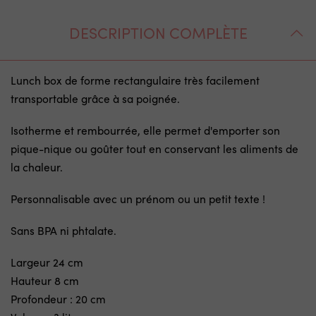
DESCRIPTION COMPLÈTE
Lunch box de forme rectangulaire très facilement
transportable grâce à sa poignée.
Isotherme et rembourrée, elle permet d'emporter son
pique-nique ou goûter tout en conservant les aliments de
la chaleur.
Personnalisable avec un prénom ou un petit texte !
Sans BPA ni phtalate.
Largeur 24 cm
Hauteur 8 cm
Profondeur : 20 cm