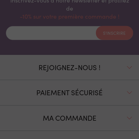
de
-10% sur votre première commande !
S'INSCRIRE
REJOIGNEZ-NOUS !
PAIEMENT SÉCURISÉ
MA COMMANDE