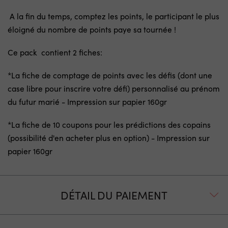
A la fin du temps, comptez les points, le participant le plus
éloigné du nombre de points paye sa tournée !
Ce pack contient 2 fiches:
*La fiche de comptage de points avec les défis (dont une
case libre pour inscrire votre défi) personnalisé au prénom
du futur marié - Impression sur papier 160gr
*La fiche de 10 coupons pour les prédictions des copains
(possibilité d'en acheter plus en option) - Impression sur
papier 160gr
DÉTAIL DU PAIEMENT