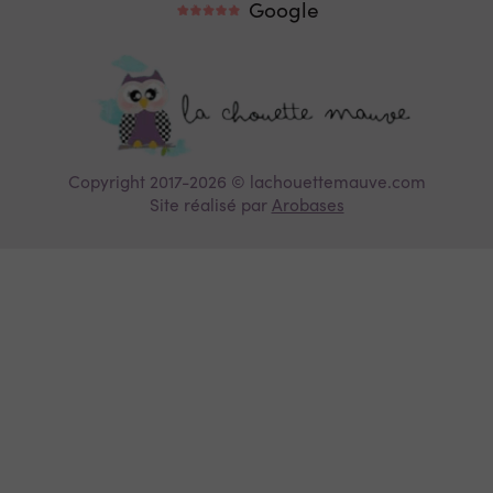
Google
Copyright 2017-2026 © lachouettemauve.com
Site réalisé par
Arobases