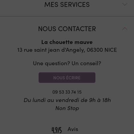
MES SERVICES
NOUS CONTACTER
La chouette mauve
13 rue saint jean d'Angely, 06300
NICE
Une question? Un conseil?
NOUS ÉCRIRE
09 53 33 74 15
Du lundi au vendredi de 9h à 18h
Non Stop
Avis