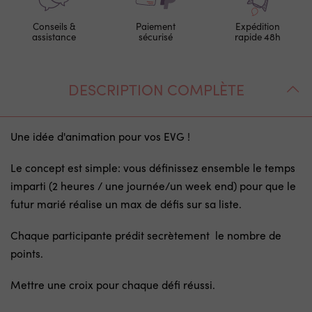
Conseils &
Paiement
Expédition
assistance
sécurisé
rapide 48h
DESCRIPTION COMPLÈTE
Une idée d'animation pour vos EVG !
Le concept est simple: vous définissez ensemble le temps
imparti (2 heures / une journée/un week end) pour que le
futur marié réalise un max de défis sur sa liste.
Chaque participante prédit secrètement le nombre de
points.
Mettre une croix pour chaque défi réussi.