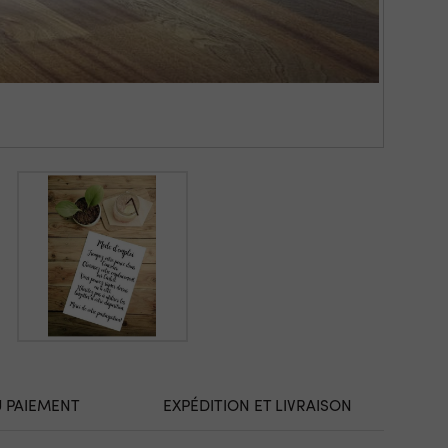
U PAIEMENT
EXPÉDITION ET LIVRAISON