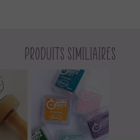
Produits similiaires