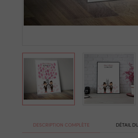
DESCRIPTION COMPLÈTE
DÉTAIL D