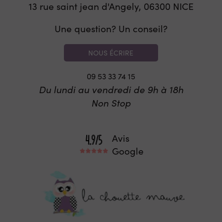
13 rue saint jean d'Angely, 06300
NICE
Une question? Un conseil?
NOUS ÉCRIRE
09 53 33 74 15
Du lundi au vendredi de 9h à 18h
Non Stop
Avis
Google