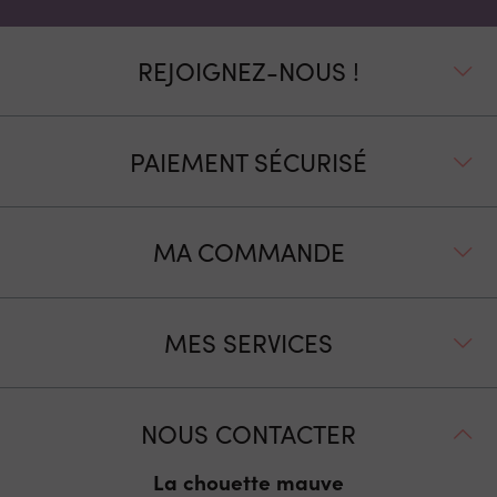
REJOIGNEZ-NOUS !
PAIEMENT SÉCURISÉ
MA COMMANDE
MES SERVICES
NOUS CONTACTER
La chouette mauve