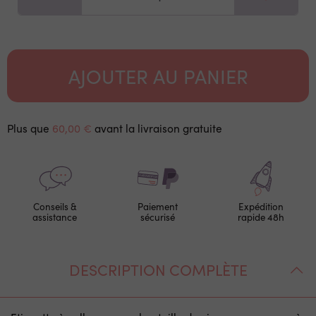
AJOUTER AU PANIER
Plus que
60,00 €
avant la livraison gratuite
Conseils &
Paiement
Expédition
assistance
sécurisé
rapide 48h
DESCRIPTION COMPLÈTE