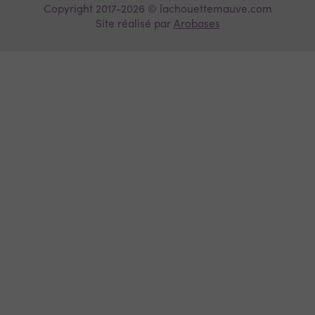
Copyright 2017-2026 © lachouettemauve.com
Site réalisé par
Arobases