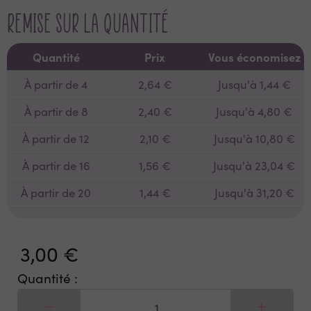
Remise sur la quantité
Quantité
Prix
Vous économisez
À partir de 4
2,64 €
Jusqu'à 1,44 €
À partir de 8
2,40 €
Jusqu'à 4,80 €
À partir de 12
2,10 €
Jusqu'à 10,80 €
À partir de 16
1,56 €
Jusqu'à 23,04 €
À partir de 20
1,44 €
Jusqu'à 31,20 €
3,00 €
Quantité :