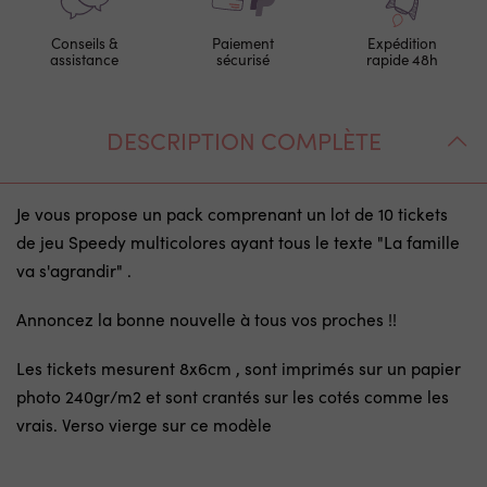
Conseils &
Paiement
Expédition
assistance
sécurisé
rapide 48h
DESCRIPTION COMPLÈTE
Je vous propose un pack comprenant un lot de 10 tickets
de jeu Speedy multicolores ayant tous le texte "La famille
va s'agrandir" .
Annoncez la bonne nouvelle à tous vos proches !!
Les tickets mesurent 8x6cm , sont imprimés sur un papier
photo 240gr/m2 et sont crantés sur les cotés comme les
vrais. Verso vierge sur ce modèle