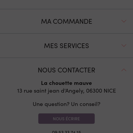
MA COMMANDE
MES SERVICES
NOUS CONTACTER
La chouette mauve
13 rue saint jean d'Angely, 06300
NICE
Une question? Un conseil?
NOUS ÉCRIRE
09 53 33 74 15