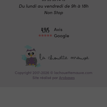
Du lundi au vendredi de 9h à 18h
Non Stop
Avis
Google
Copyright 2017-2026 © lachouettemauve.com
Site réalisé par
Arobases