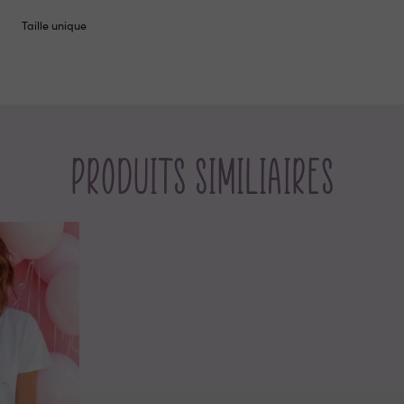
Taille unique
Produits similiaires