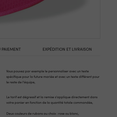
U PAIEMENT
EXPÉDITION ET LIVRAISON
Vous pouvez par exemple le personnaliser avec un texte
spécifique pour la future mariée et avec un texte différent pour
le reste de l'équipe,
Le tarif est dégressif et la remise s'applique directement dans
votre panier en fonction de la quantité totale commandée,
Deux couleurs de rubans au choix : rose ou blanc,