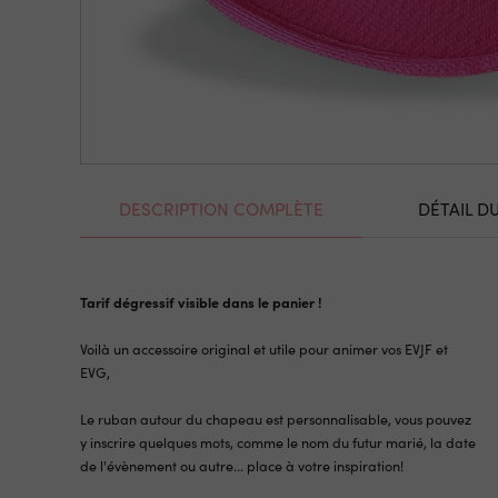
DESCRIPTION COMPLÈTE
DÉTAIL D
Tarif dégressif visible dans le panier !
Voilà un accessoire original et utile pour animer vos EVJF et
EVG,
Le ruban autour du chapeau est personnalisable, vous pouvez
y inscrire quelques mots, comme le nom du futur marié, la date
de l'évènement ou autre... place à votre inspiration!