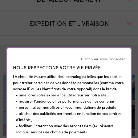
EXPÉDITION ET LIVRAISON
Pour compléter
Continuer sans accepter
NOUS RESPECTONS VOTRE VIE PRIVÉE
LA chouette Mauve utilise des technologies telles que les cookies
pour traiter certaines de vos données personnelles (comme votre
adresse IP ou les identifiants de votre appareil) dans le but de :
• améliorer votre expérience utilisateur sur notre site ,
• mesurer l’audience et les performances de nos contenus ,
• personnaliser nos offres et recommandations de produits ,
• afficher des publicités pertinentes en fonction de vos centres
d’intérêt ,
• faciliter l’interaction avec des services tiers (ex. réseaux
sociaux, services de chat ou de paiement).
REMISE SUR LA QUANTITÉ