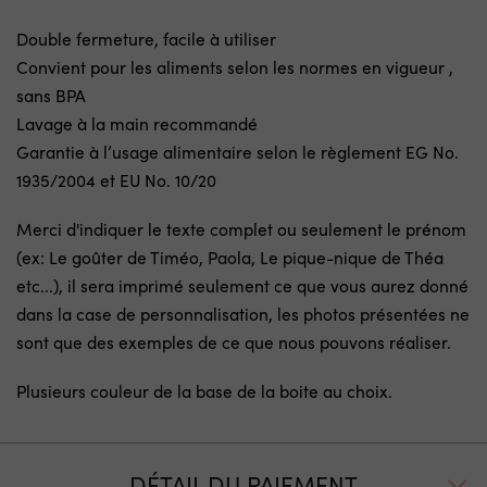
Double fermeture, facile à utiliser
Convient pour les aliments selon les normes en vigueur ,
sans BPA
Lavage à la main recommandé
Garantie à l’usage alimentaire selon le règlement EG No.
1935/2004 et EU No. 10/20
Merci d'indiquer le texte complet ou seulement le prénom
(ex: Le goûter de Timéo, Paola, Le pique-nique de Théa
etc...), il sera imprimé seulement ce que vous aurez donné
dans la case de personnalisation, les photos présentées ne
sont que des exemples de ce que nous pouvons réaliser.
Plusieurs couleur de la base de la boite au choix.
DÉTAIL DU PAIEMENT