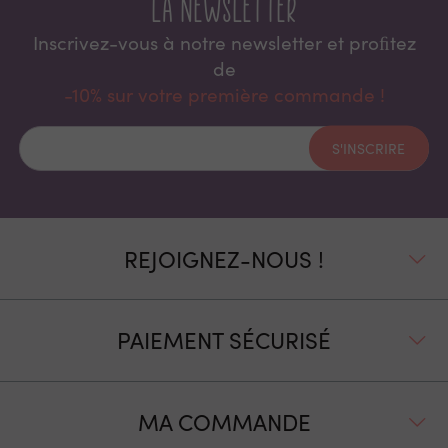
La newsletter
Inscrivez-vous à notre newsletter et proﬁtez
de
-10% sur votre première commande !
S'INSCRIRE
REJOIGNEZ-NOUS !
PAIEMENT SÉCURISÉ
MA COMMANDE