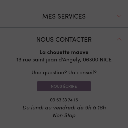
MES SERVICES
NOUS CONTACTER
La chouette mauve
13 rue saint jean d'Angely, 06300
NICE
Une question? Un conseil?
NOUS ÉCRIRE
09 53 33 74 15
Du lundi au vendredi de 9h à 18h
Non Stop