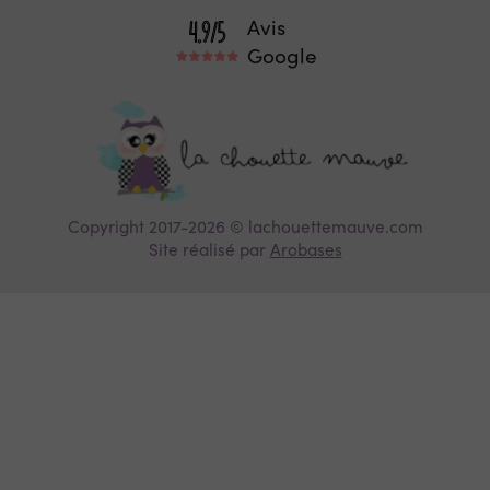
Avis
Google
Copyright 2017-2026 © lachouettemauve.com
Site réalisé par
Arobases