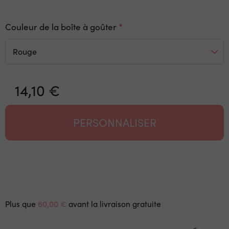
Couleur de la boîte à goûter
14,10 €
PERSONNALISER
Plus que
60,00 €
avant la livraison gratuite