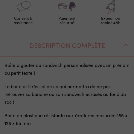
Conseils &
Paiement
Expédition
assistance
sécurisé
rapide 48h
DESCRIPTION COMPLÈTE
Boîte à gouter ou sandwich personnalisée avec un prénom
ou petit texte !
La boîte est très solide ce qui permettra de ne pas
retrouver sa banane ou son sandwich écrasés au fond du
sac !
Boîte en plastique résistante aux éraflures mesurant 185 x
128 x 65 mm