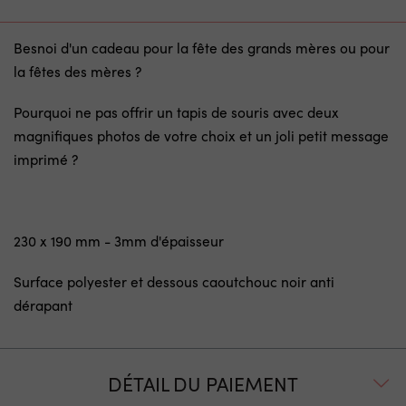
Besnoi d'un cadeau pour la fête des grands mères ou pour
la fêtes des mères ?
Pourquoi ne pas offrir un tapis de souris avec deux
magnifiques photos de votre choix et un joli petit message
imprimé ?
230 x 190 mm - 3mm d'épaisseur
Surface polyester et dessous caoutchouc noir anti
dérapant
DÉTAIL DU PAIEMENT