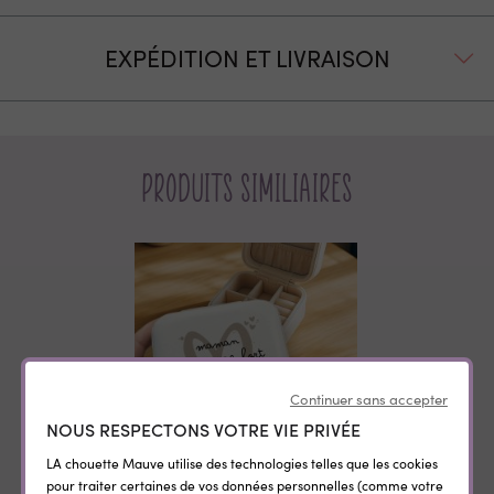
EXPÉDITION ET LIVRAISON
Produits similiaires
Continuer sans accepter
NOUS RESPECTONS VOTRE VIE PRIVÉE
LA chouette Mauve utilise des technologies telles que les cookies
Petite boite à bijoux
pour traiter certaines de vos données personnelles (comme votre