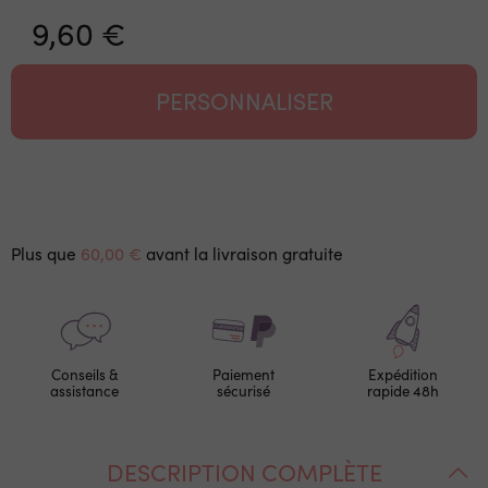
9,60 €
PERSONNALISER
Plus que
60,00 €
avant la livraison gratuite
Conseils &
Paiement
Expédition
assistance
sécurisé
rapide 48h
DESCRIPTION COMPLÈTE