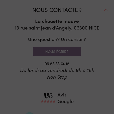
NOUS CONTACTER
La chouette mauve
13 rue saint jean d'Angely, 06300
NICE
Une question? Un conseil?
NOUS ÉCRIRE
09 53 33 74 15
Du lundi au vendredi de 9h à 18h
Non Stop
Avis
Google