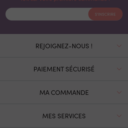
S'INSCRIRE
REJOIGNEZ-NOUS !
PAIEMENT SÉCURISÉ
MA COMMANDE
MES SERVICES