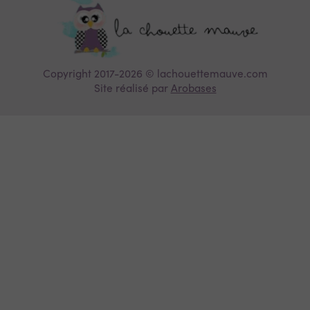
Copyright 2017-2026 © lachouettemauve.com
Site réalisé par
Arobases