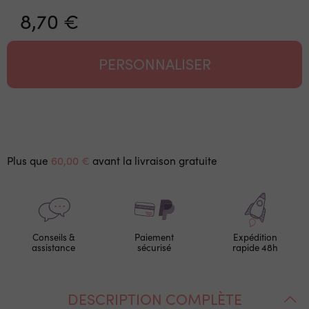
8,70 €
PERSONNALISER
Plus que
60,00 €
avant la livraison gratuite
Conseils &
Paiement
Expédition
assistance
sécurisé
rapide 48h
DESCRIPTION COMPLÈTE