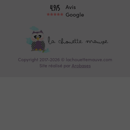
Avis
Google
Copyright 2017-2026 © lachouettemauve.com
Site réalisé par
Arobases