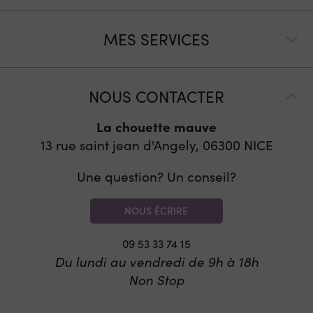
MES SERVICES
NOUS CONTACTER
La chouette mauve
13 rue saint jean d'Angely, 06300
NICE
Une question? Un conseil?
NOUS ÉCRIRE
09 53 33 74 15
Du lundi au vendredi de 9h à 18h
Non Stop