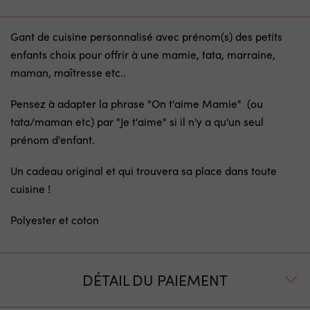
Gant de cuisine personnalisé avec prénom(s) des petits
enfants choix pour offrir à une mamie, tata, marraine,
maman, maîtresse etc..
Pensez à adapter la phrase "On t'aime Mamie" (ou
tata/maman etc) par "Je t'aime" si il n'y a qu'un seul
prénom d'enfant.
Un cadeau original et qui trouvera sa place dans toute
cuisine !
Polyester et coton
DÉTAIL DU PAIEMENT