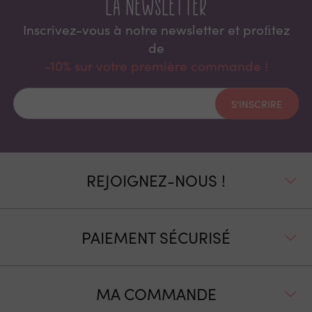
La newsletter
Inscrivez-vous à notre newsletter et proﬁtez
de
-10% sur votre première commande !
S'INSCRIRE
REJOIGNEZ-NOUS !
PAIEMENT SÉCURISÉ
MA COMMANDE