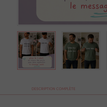
DESCRIPTION COMPLÈTE