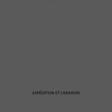
EXPÉDITION ET LIVRAISON