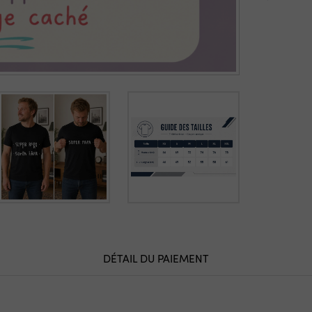
DÉTAIL DU PAIEMENT