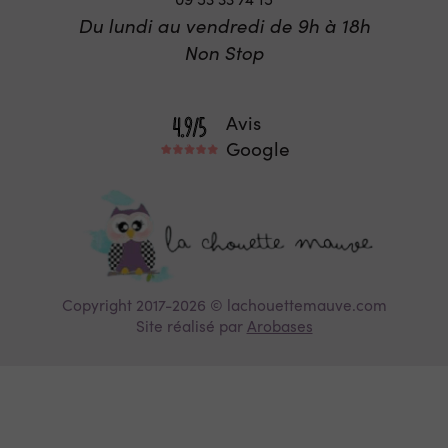
Du lundi au vendredi de 9h à 18h
Non Stop
Avis
Google
Copyright 2017-2026 © lachouettemauve.com
Site réalisé par
Arobases