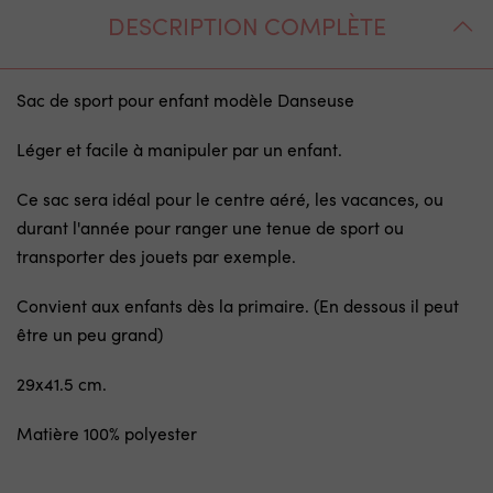
DESCRIPTION COMPLÈTE
Sac de sport pour enfant modèle Danseuse
Léger et facile à manipuler par un enfant.
Ce sac sera idéal pour le centre aéré, les vacances, ou
durant l'année pour ranger une tenue de sport ou
transporter des jouets par exemple.
Convient aux enfants dès la primaire. (En dessous il peut
être un peu grand)
29x41.5 cm.
Matière 100% polyester