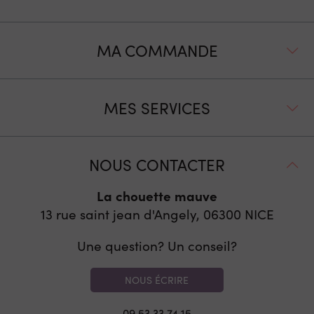
MA COMMANDE
MES SERVICES
NOUS CONTACTER
La chouette mauve
13 rue saint jean d'Angely, 06300
NICE
Une question? Un conseil?
NOUS ÉCRIRE
09 53 33 74 15