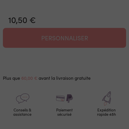
10,50 €
PERSONNALISER
Plus que
60,00 €
avant la livraison gratuite
Conseils &
Paiement
Expédition
assistance
sécurisé
rapide 48h