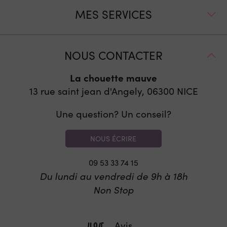
MES SERVICES
NOUS CONTACTER
La chouette mauve
13 rue saint jean d'Angely, 06300
NICE
Une question? Un conseil?
NOUS ÉCRIRE
09 53 33 74 15
Du lundi au vendredi de 9h à 18h
Non Stop
Avis