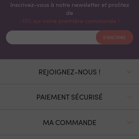
Inscrivez-vous à notre newsletter et proﬁtez
de
-10% sur votre première commande !
S'INSCRIRE
REJOIGNEZ-NOUS !
PAIEMENT SÉCURISÉ
MA COMMANDE