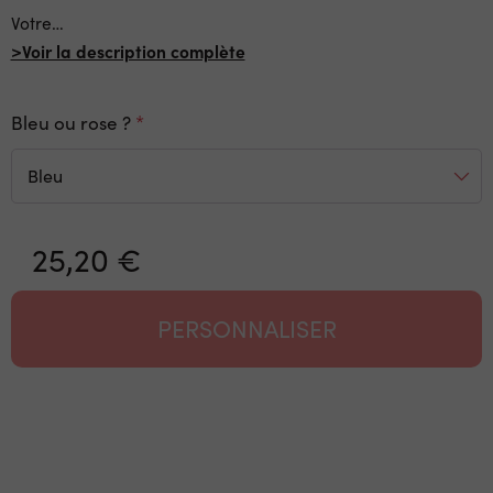
Votre
…
>Voir la description complète
Bleu ou rose ?
25,20 €
PERSONNALISER