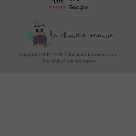
Google
Copyright 2017-2026 © lachouettemauve.com
Site réalisé par
Arobases