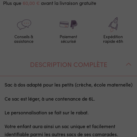
Plus que
60,00 €
avant la livraison gratuite
Conseils &
Paiement
Expédition
assistance
sécurisé
rapide 48h
DESCRIPTION COMPLÈTE
Sac à dos adapté pour les petits (crèche, école maternelle)
Ce sac est léger, à une contenance de 6L.
Le personnalisation se fait sur le rabat.
Votre enfant aura ainsi un sac unique et facilement
identifiable parmi les autres sacs de ses camarades.