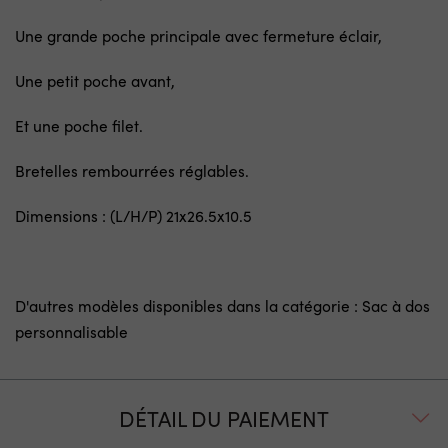
Une grande poche principale avec fermeture éclair,
Une petit poche avant,
Et une poche filet.
Bretelles rembourrées réglables.
Dimensions : (L/H/P) 21x26.5x10.5
D'autres modèles disponibles dans la catégorie :
Sac à dos
personnalisable
DÉTAIL DU PAIEMENT