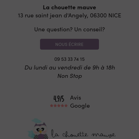
La chouette mauve
13 rue saint jean d'Angely, 06300
NICE
Une question? Un conseil?
NOUS ÉCRIRE
09 53 33 74 15
Du lundi au vendredi de 9h à 18h
Non Stop
Avis
Google