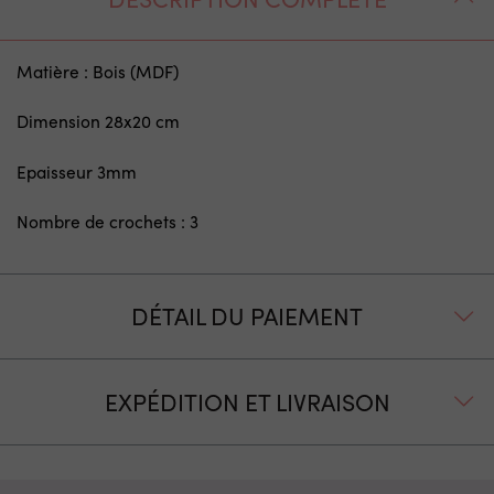
Matière : Bois (MDF)
Dimension 28x20 cm
Epaisseur 3mm
Nombre de crochets : 3
DÉTAIL DU PAIEMENT
EXPÉDITION ET LIVRAISON