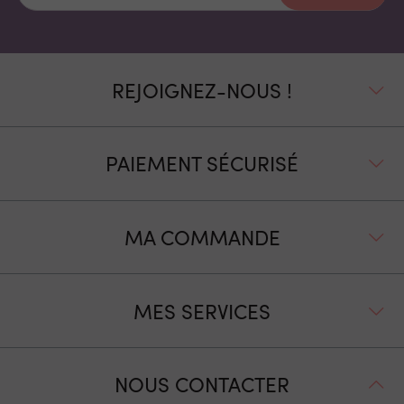
REJOIGNEZ-NOUS !
PAIEMENT SÉCURISÉ
MA COMMANDE
MES SERVICES
NOUS CONTACTER