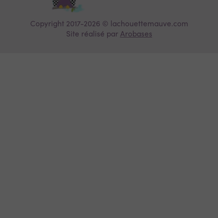
Copyright 2017-2026 © lachouettemauve.com
Site réalisé par
Arobases