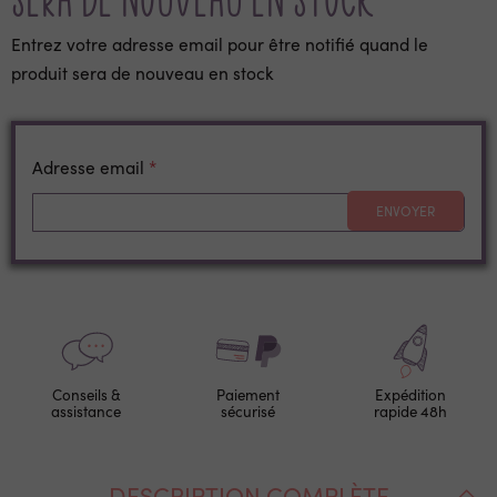
Entrez votre adresse email pour être notifié quand le
produit sera de nouveau en stock
Adresse email
ENVOYER
Conseils &
Paiement
Expédition
assistance
sécurisé
rapide 48h
DESCRIPTION COMPLÈTE