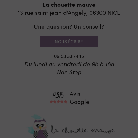
La chouette mauve
13 rue saint jean d'Angely, 06300
NICE
Une question? Un conseil?
NOUS ÉCRIRE
09 53 33 74 15
Du lundi au vendredi de 9h à 18h
Non Stop
Avis
Google