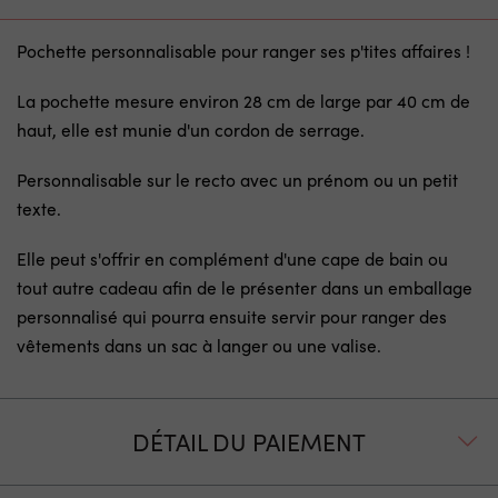
Pochette personnalisable pour ranger ses p'tites affaires !
La pochette mesure environ 28 cm de large par 40 cm de
haut, elle est munie d'un cordon de serrage.
Personnalisable sur le recto avec un prénom ou un petit
texte.
Elle peut s'offrir en complément d'une cape de bain ou
tout autre cadeau afin de le présenter dans un emballage
personnalisé qui pourra ensuite servir pour ranger des
vêtements dans un sac à langer ou une valise.
DÉTAIL DU PAIEMENT