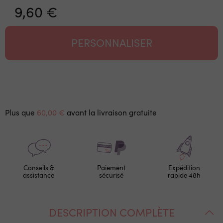
9,60 €
PERSONNALISER
Plus que
60,00 €
avant la livraison gratuite
Conseils &
Paiement
Expédition
assistance
sécurisé
rapide 48h
DESCRIPTION COMPLÈTE