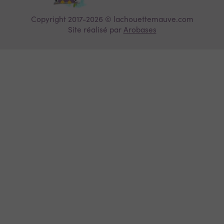
Copyright 2017-2026 © lachouettemauve.com
Site réalisé par
Arobases