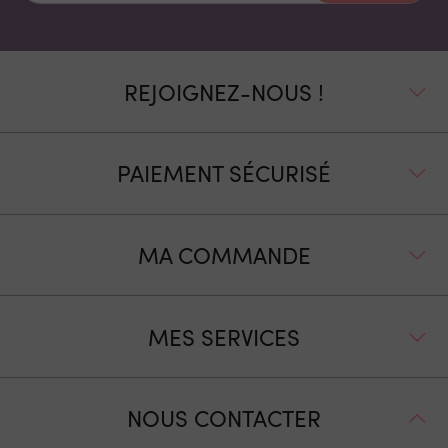
REJOIGNEZ-NOUS !
PAIEMENT SÉCURISÉ
MA COMMANDE
MES SERVICES
NOUS CONTACTER