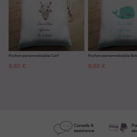
Pochon personnalisable Cerf
Pochon personnalisable Bal
9,60 €
9,60 €
Conseils &
Pa
assistance
sé