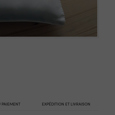
U PAIEMENT
EXPÉDITION ET LIVRAISON