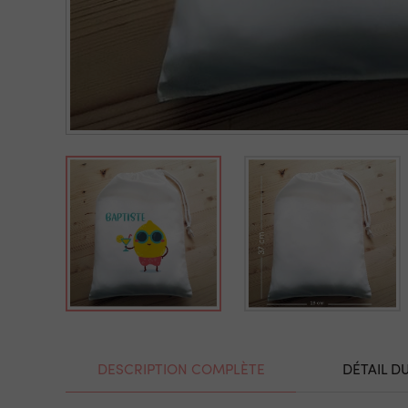
DESCRIPTION COMPLÈTE
DÉTAIL D