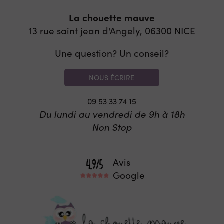
La chouette mauve
13 rue saint jean d'Angely, 06300
NICE
Une question? Un conseil?
NOUS ÉCRIRE
09 53 33 74 15
Du lundi au vendredi de 9h à 18h
Non Stop
Avis
Google