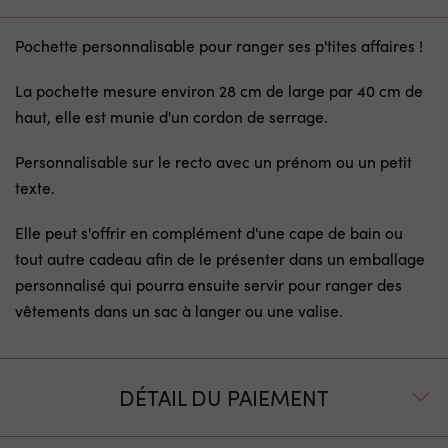
Pochette personnalisable pour ranger ses p'tites affaires !
La pochette mesure environ 28 cm de large par 40 cm de
haut, elle est munie d'un cordon de serrage.
Personnalisable sur le recto avec un prénom ou un petit
texte.
Elle peut s'offrir en complément d'une cape de bain ou
tout autre cadeau afin de le présenter dans un emballage
personnalisé qui pourra ensuite servir pour ranger des
vêtements dans un sac à langer ou une valise.
DÉTAIL DU PAIEMENT