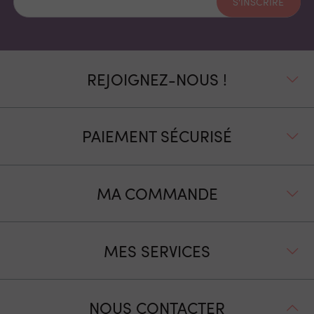
S'INSCRIRE
REJOIGNEZ-NOUS !
PAIEMENT SÉCURISÉ
MA COMMANDE
MES SERVICES
NOUS CONTACTER