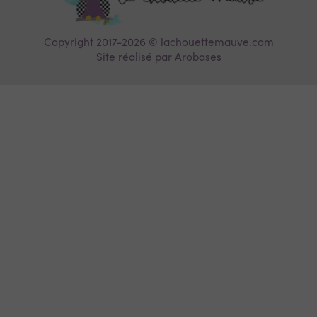
Copyright 2017-2026 © lachouettemauve.com
Site réalisé par
Arobases