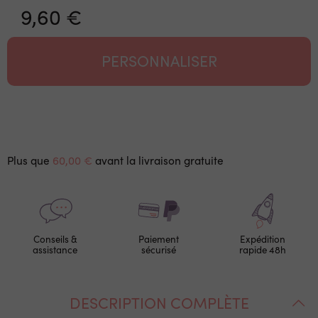
9,60 €
PERSONNALISER
Plus que
60,00 €
avant la livraison gratuite
Conseils &
Paiement
Expédition
assistance
sécurisé
rapide 48h
DESCRIPTION COMPLÈTE