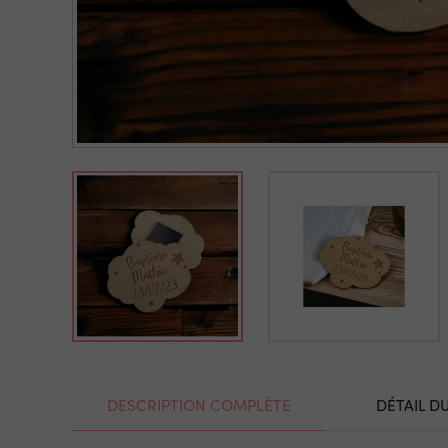
DESCRIPTION COMPLÈTE
DÉTAIL D