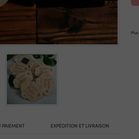
Plus
U PAIEMENT
EXPÉDITION ET LIVRAISON