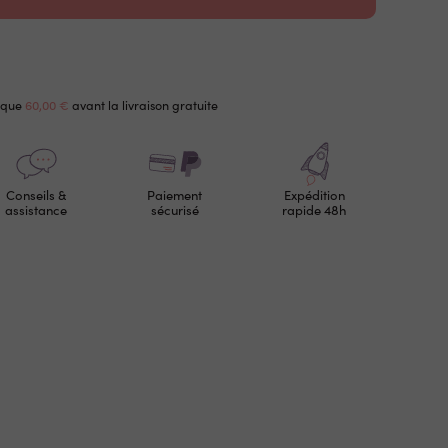
 que
60,00 €
avant la livraison gratuite
Conseils &
Paiement
Expédition
assistance
sécurisé
rapide 48h