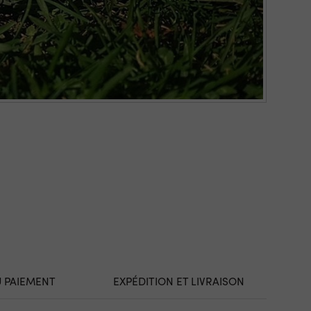
U PAIEMENT
EXPÉDITION ET LIVRAISON