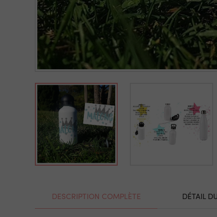
DESCRIPTION COMPLÈTE
DÉTAIL D