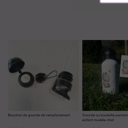
Bouchon de gourde de remplacement
Gourde ou bouteille personn
enfant modèle chat