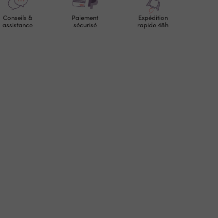
Conseils &
Paiement
Expédition
assistance
sécurisé
rapide 48h