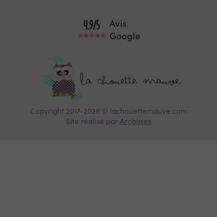
Avis
Google
Copyright 2017-2026 © lachouettemauve.com
Site réalisé par
Arobases