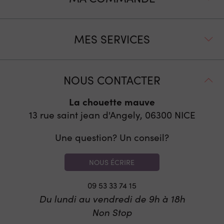
MES SERVICES
NOUS CONTACTER
La chouette mauve
13 rue saint jean d'Angely, 06300
NICE
Une question? Un conseil?
NOUS ÉCRIRE
09 53 33 74 15
Du lundi au vendredi de 9h à 18h
Non Stop