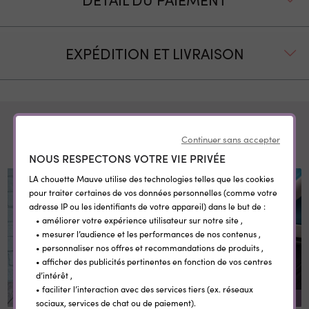
EXPÉDITION ET LIVRAISON
Pour compléter
Continuer sans accepter
NOUS RESPECTONS VOTRE VIE PRIVÉE
LA chouette Mauve utilise des technologies telles que les cookies
pour traiter certaines de vos données personnelles (comme votre
adresse IP ou les identifiants de votre appareil) dans le but de :
• améliorer votre expérience utilisateur sur notre site ,
• mesurer l’audience et les performances de nos contenus ,
• personnaliser nos offres et recommandations de produits ,
• afficher des publicités pertinentes en fonction de vos centres
d’intérêt ,
• faciliter l’interaction avec des services tiers (ex. réseaux
REMISE SUR LA QUANTITÉ
sociaux, services de chat ou de paiement).