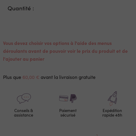
Quantité :
Vous devez choisir vos options à l'aide des menus
déroulants avant de pouvoir voir le prix du produit et de
l'ajouter au panier
Plus que
60,00 €
avant la livraison gratuite
Conseils &
Paiement
Expédition
assistance
sécurisé
rapide 48h