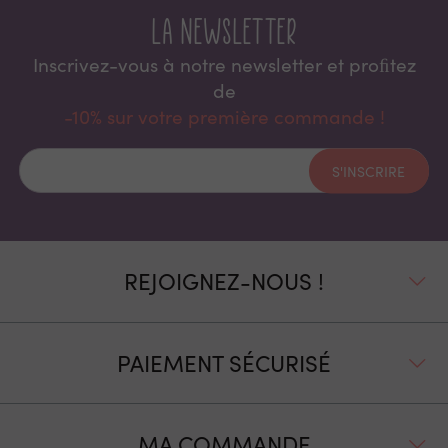
La newsletter
Inscrivez-vous à notre newsletter et proﬁtez
de
-10% sur votre première commande !
S'INSCRIRE
REJOIGNEZ-NOUS !
PAIEMENT SÉCURISÉ
MA COMMANDE