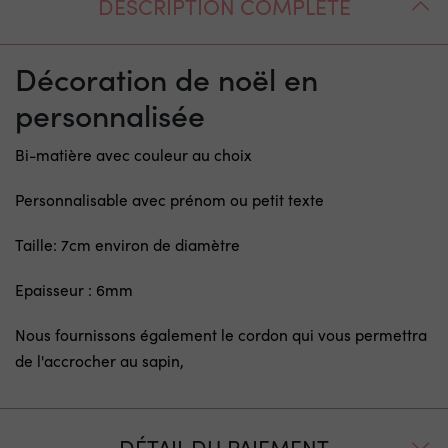
DESCRIPTION COMPLÈTE
Décoration de noël en
personnalisée
Bi-matière avec couleur au choix
Personnalisable avec prénom ou petit texte
Taille: 7cm environ de diamètre
Epaisseur : 6mm
Nous fournissons également le cordon qui vous permettra
de l'accrocher au sapin,
DÉTAIL DU PAIEMENT