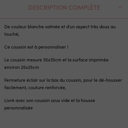
DESCRIPTION COMPLÈTE
De couleur blanche satinée et d'un aspect très doux au
touché,
Ce coussin est à personnaliser !
Le coussin mesure 35x35cm et la surface imprimée
environ 25x25cm
Fermeture éclair sur la bas du coussin, pour le dé-housser
facilement, couture renforcée,
Livré avec son coussin sous vide et la housse
personnalisée