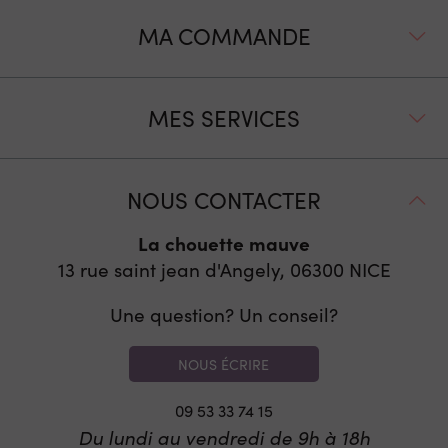
MA COMMANDE
MES SERVICES
NOUS CONTACTER
La chouette mauve
13 rue saint jean d'Angely, 06300
NICE
Une question? Un conseil?
NOUS ÉCRIRE
09 53 33 74 15
Du lundi au vendredi de 9h à 18h