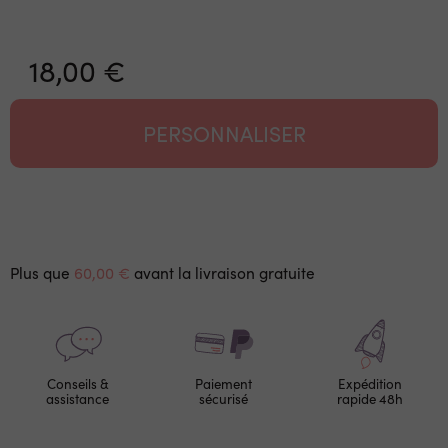
18,00 €
PERSONNALISER
Plus que
60,00 €
avant la livraison gratuite
Conseils &
Paiement
Expédition
assistance
sécurisé
rapide 48h