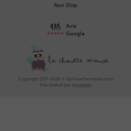
Non Stop
Avis
Google
Copyright 2017-2026 © lachouettemauve.com
Site réalisé par
Arobases