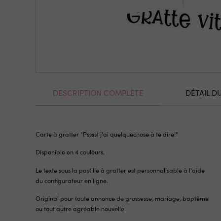
DESCRIPTION COMPLÈTE
DÉTAIL D
Carte à gratter "Psssst j'ai quelquechose à te dire!"
Disponible en 4 couleurs.
Le texte sous la pastille à gratter est personnalisable à l'aide
du configurateur en ligne.
Original pour toute annonce de grossesse, mariage, baptême
ou tout autre agréable nouvelle.