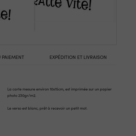
U PAIEMENT
EXPÉDITION ET LIVRAISON
La carte mesure environ 10x15cm, est imprimée sur un papier
photo 230gr/m2.
Le verso est blanc, prêt à recevoir un petit mot.