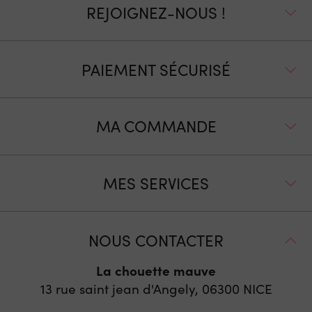
REJOIGNEZ-NOUS !
PAIEMENT SÉCURISÉ
MA COMMANDE
MES SERVICES
NOUS CONTACTER
La chouette mauve
13 rue saint jean d'Angely, 06300
NICE