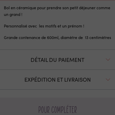
Bol en céramique pour prendre son petit déjeuner comme
un grand !
Personnalisé avec les motifs et un prénom !
Grande contenance de 600ml, diamètre de 13 centimètres
DÉTAIL DU PAIEMENT
EXPÉDITION ET LIVRAISON
Pour compléter