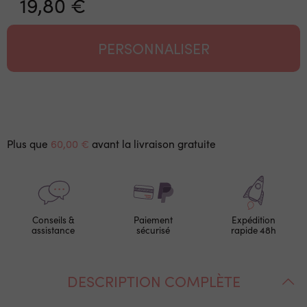
19,80 €
PERSONNALISER
Plus que
60,00 €
avant la livraison gratuite
Conseils &
Paiement
Expédition
assistance
sécurisé
rapide 48h
DESCRIPTION COMPLÈTE