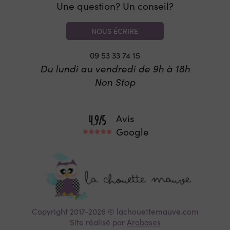
Une question? Un conseil?
NOUS ÉCRIRE
09 53 33 74 15
Du lundi au vendredi de 9h à 18h
Non Stop
Avis
Google
Copyright 2017-2026 © lachouettemauve.com
Site réalisé par
Arobases