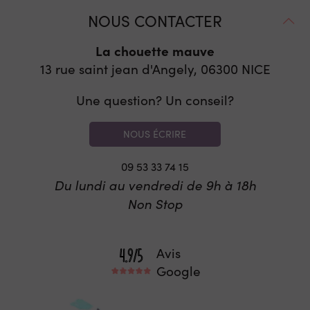
NOUS CONTACTER
La chouette mauve
13 rue saint jean d'Angely, 06300
NICE
Une question? Un conseil?
NOUS ÉCRIRE
09 53 33 74 15
Du lundi au vendredi de 9h à 18h
Non Stop
Avis
Google