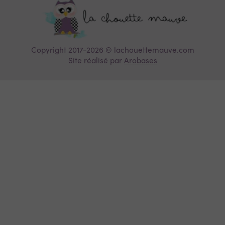
Copyright 2017-2026 © lachouettemauve.com
Site réalisé par
Arobases