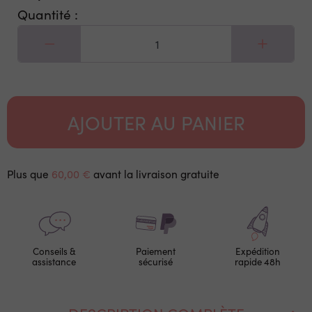
Quantité :
AJOUTER AU PANIER
Plus que
60,00 €
avant la livraison gratuite
Conseils &
Paiement
Expédition
assistance
sécurisé
rapide 48h