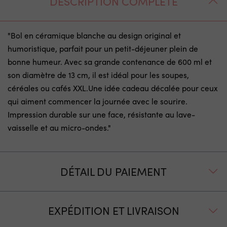
DESCRIPTION COMPLÈTE
"Bol en céramique blanche au design original et
humoristique, parfait pour un petit-déjeuner plein de
bonne humeur. Avec sa grande contenance de 600 ml et
son diamètre de 13 cm, il est idéal pour les soupes,
céréales ou cafés XXL.Une idée cadeau décalée pour ceux
qui aiment commencer la journée avec le sourire.
Impression durable sur une face, résistante au lave-
vaisselle et au micro-ondes."
DÉTAIL DU PAIEMENT
EXPÉDITION ET LIVRAISON