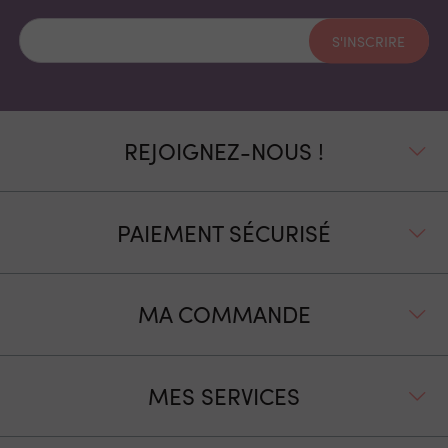
S'INSCRIRE
REJOIGNEZ-NOUS !
PAIEMENT SÉCURISÉ
MA COMMANDE
MES SERVICES