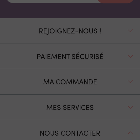
REJOIGNEZ-NOUS !
PAIEMENT SÉCURISÉ
MA COMMANDE
MES SERVICES
NOUS CONTACTER