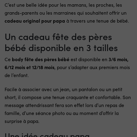
C’est une belle idée pour les mamans, les proches, les
grands-parents ou les marraines qui souhaitent offrir un
cadeau original pour papa
à travers une tenue de bébé.
Un cadeau fête des pères
bébé disponible en 3 tailles
Ce
body fête des pères bébé
est disponible en
3/6 mois,
6/12 mois et 12/18 mois
, pour s’adapter aux premiers mois
de l’enfant.
Facile à associer avec un jean, un pantalon ou un petit
short, il compose une tenue craquante et confortable. Son
message attendrissant fera son effet lors d’un repas de
famille, d’une séance photo ou au moment d’offrir la
surprise à papa.
Une idée cadeau papa