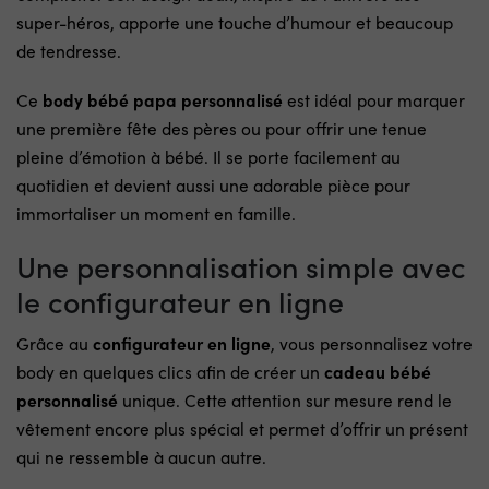
super-héros, apporte une touche d’humour et beaucoup
de tendresse.
Ce
body bébé papa personnalisé
est idéal pour marquer
une première fête des pères ou pour offrir une tenue
pleine d’émotion à bébé. Il se porte facilement au
quotidien et devient aussi une adorable pièce pour
immortaliser un moment en famille.
Une personnalisation simple avec
le configurateur en ligne
Grâce au
configurateur en ligne
, vous personnalisez votre
body en quelques clics afin de créer un
cadeau bébé
personnalisé
unique. Cette attention sur mesure rend le
vêtement encore plus spécial et permet d’offrir un présent
qui ne ressemble à aucun autre.