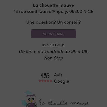
La chouette mauve
13 rue saint jean d'Angely, 06300
NICE
Une question? Un conseil?
NOUS ÉCRIRE
09 53 33 74 15
Du lundi au vendredi de 9h à 18h
Non Stop
Avis
Google