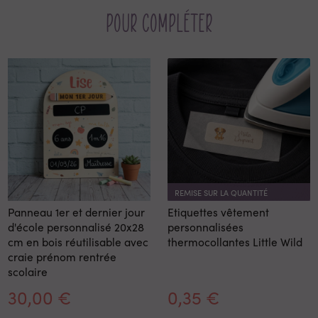
Pour compléter
REMISE SUR LA QUANTITÉ
Panneau 1er et dernier jour
Etiquettes vêtement
d'école personnalisé 20x28
personnalisées
cm en bois réutilisable avec
thermocollantes Little Wild
craie prénom rentrée
scolaire
30,00 €
0,35 €