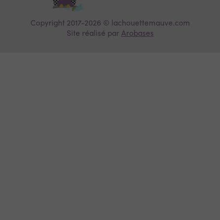
Copyright 2017-2026 © lachouettemauve.com
Site réalisé par
Arobases