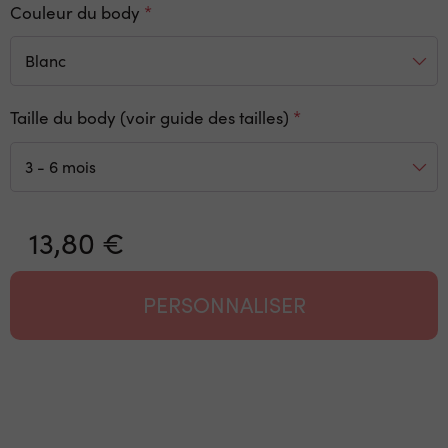
Couleur du body
Taille du body (voir guide des tailles)
13,80 €
PERSONNALISER