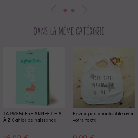
Dans la même catégorie
TA PREMIERE ANNÉE DE A
Bavoir personnalisable avec
À Z Cahier de naissance
votre texte
16,00 €
9,90 €