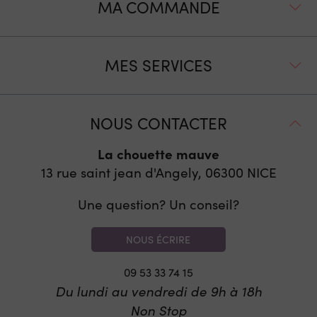
MA COMMANDE
MES SERVICES
NOUS CONTACTER
La chouette mauve
13 rue saint jean d'Angely, 06300
NICE
Une question? Un conseil?
NOUS ÉCRIRE
09 53 33 74 15
Du lundi au vendredi de 9h à 18h
Non Stop