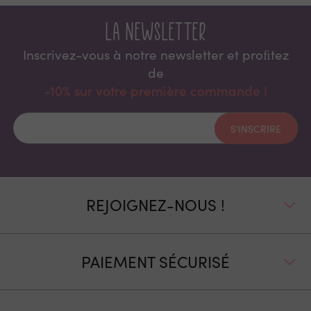
La newsletter
Inscrivez-vous à notre newsletter et proﬁtez
de
-10% sur votre première commande !
S'INSCRIRE
REJOIGNEZ-NOUS !
PAIEMENT SÉCURISÉ