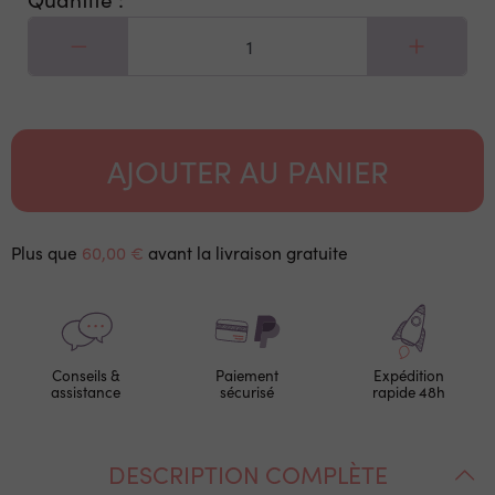
AJOUTER AU PANIER
Plus que
60,00 €
avant la livraison gratuite
Conseils &
Paiement
Expédition
assistance
sécurisé
rapide 48h
DESCRIPTION COMPLÈTE