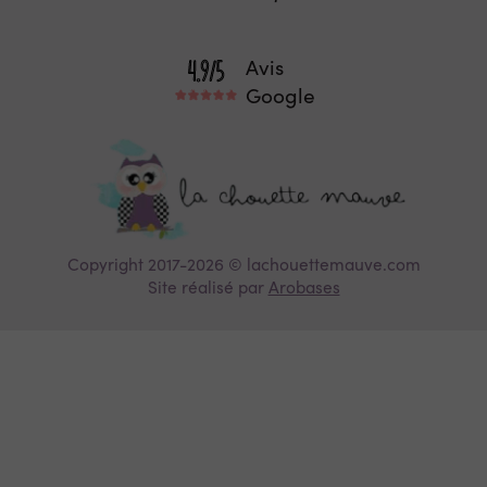
Avis
Google
Copyright 2017-2026 © lachouettemauve.com
Site réalisé par
Arobases