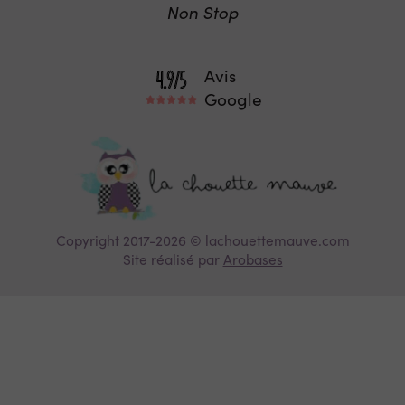
Non Stop
Avis
Google
Copyright 2017-2026 © lachouettemauve.com
Site réalisé par
Arobases