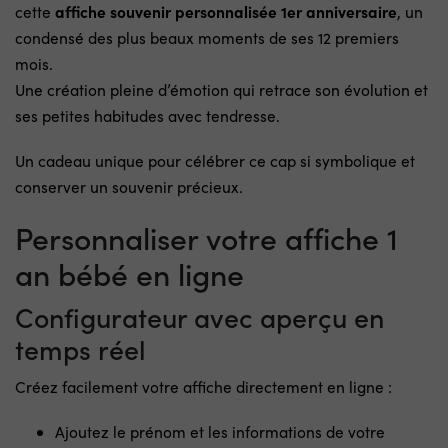
cette
affiche souvenir personnalisée 1er anniversaire
, un
condensé des plus beaux moments de ses 12 premiers
mois.
Une création pleine d’émotion qui retrace son évolution et
ses petites habitudes avec tendresse.
Un cadeau unique pour célébrer ce cap si symbolique et
conserver un souvenir précieux.
Personnaliser votre affiche 1
an bébé en ligne
Configurateur avec aperçu en
temps réel
Créez facilement votre affiche directement en ligne :
Ajoutez le prénom et les informations de votre