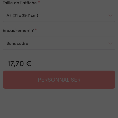
Taille de l'affiche
Encadrement ?
17,70 €
PERSONNALISER