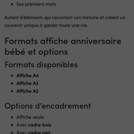
Ses premiers mots
Autant d’éléments qui racontent son histoire et créent un
souvenir unique à garder toute une vie.
Formats affiche anniversaire
bébé et options
Formats disponibles
Affiche A4
Affiche A3
Affiche A2
Options d’encadrement
Affiche seule
Avec
cadre bois
Avec
cadre noir