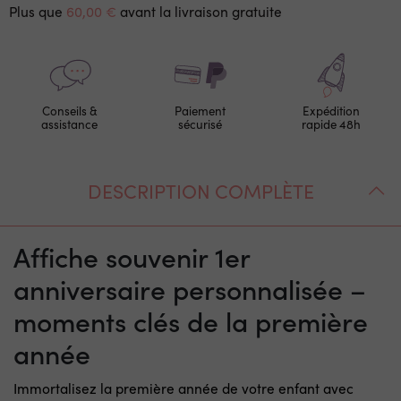
Plus que
60,00 €
avant la livraison gratuite
Conseils &
Paiement
Expédition
assistance
sécurisé
rapide 48h
DESCRIPTION COMPLÈTE
Affiche souvenir 1er
anniversaire personnalisée –
moments clés de la première
année
Immortalisez la première année de votre enfant avec