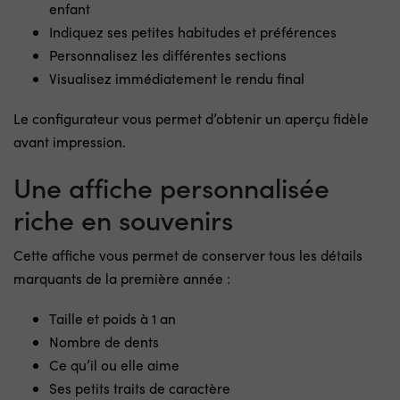
enfant
Indiquez ses petites habitudes et préférences
Personnalisez les différentes sections
Visualisez immédiatement le rendu final
Le configurateur vous permet d’obtenir un aperçu fidèle
avant impression.
Une affiche personnalisée
riche en souvenirs
Cette affiche vous permet de conserver tous les détails
marquants de la première année :
Taille et poids à 1 an
Nombre de dents
Ce qu’il ou elle aime
Ses petits traits de caractère