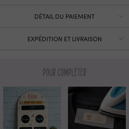
DÉTAIL DU PAIEMENT
EXPÉDITION ET LIVRAISON
Pour compléter