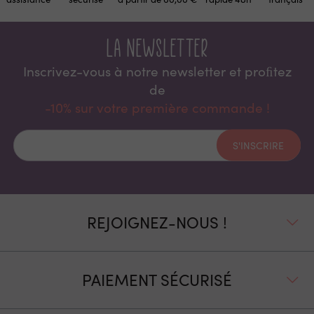
La newsletter
Inscrivez-vous à notre newsletter et proﬁtez
de
-10% sur votre première commande !
S'INSCRIRE
REJOIGNEZ-NOUS !
PAIEMENT SÉCURISÉ