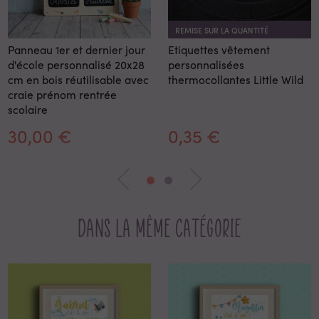
REMISE SUR LA QUANTITÉ
Panneau 1er et dernier jour
Etiquettes vêtement
d'école personnalisé 20x28
personnalisées
cm en bois réutilisable avec
thermocollantes Little Wild
craie prénom rentrée
scolaire
30,00 €
0,35 €
Dans la même catégorie