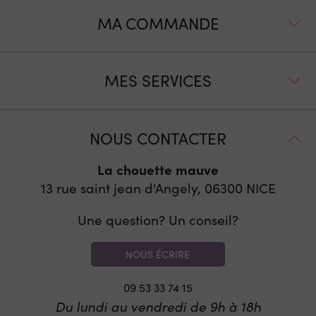
MA COMMANDE
MES SERVICES
NOUS CONTACTER
La chouette mauve
13 rue saint jean d'Angely, 06300
NICE
Une question? Un conseil?
NOUS ÉCRIRE
09 53 33 74 15
Du lundi au vendredi de 9h à 18h